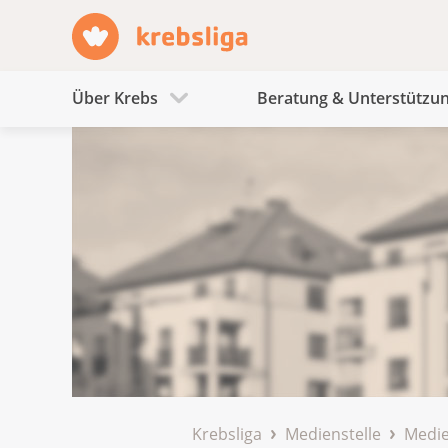
Über Krebs
Beratung & Unterstützu
Krebsliga
Medienstelle
Medie