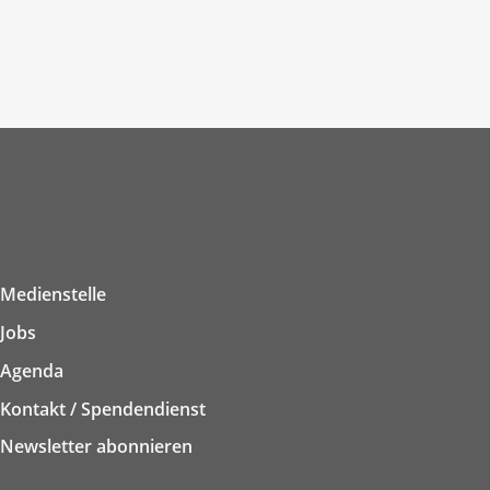
Medienstelle
Jobs
Agenda
Kontakt / Spendendienst
Newsletter abonnieren