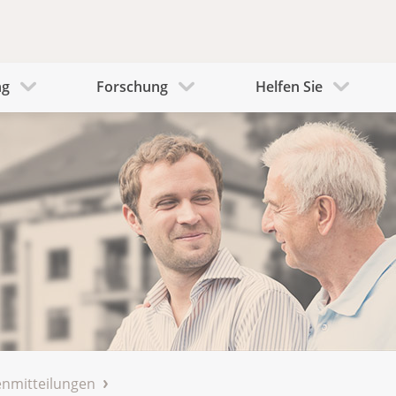
ng
Forschung
Helfen Sie
nmitteilungen