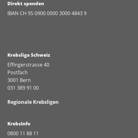
Direkt spenden
IBAN CH 95 0900 0000 3000 4843 9
Krebsliga Schweiz
Effingerstrasse 40
Postfach
3001 Bern
031 389 91 00
Regionale Krebsligen
KrebsInfo
0800 11 88 11