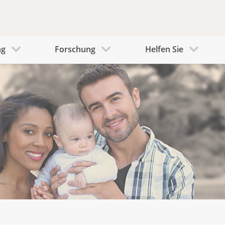
ng
Forschung
Helfen Sie