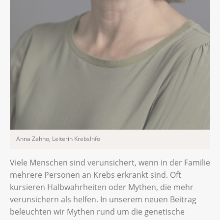
Anna Zahno, Leiterin KrebsInfo
Viele Menschen sind verunsichert, wenn in der Familie
mehrere Personen an Krebs erkrankt sind. Oft
kursieren Halbwahrheiten oder Mythen, die mehr
verunsichern als helfen. In unserem neuen Beitrag
beleuchten wir Mythen rund um die genetische