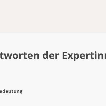
tworten der Experti
Bedeutung