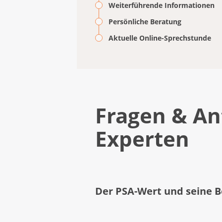
Weiterführende Informationen
Persönliche Beratung
Aktuelle Online-Sprechstunde
Fragen & An
Experten
Der PSA-Wert und seine 