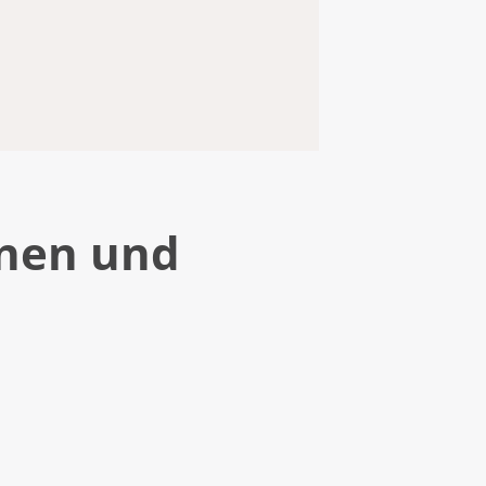
nnen und