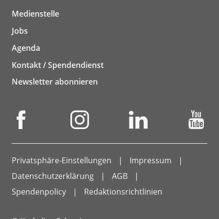
Medienstelle
Jobs
Agenda
Kontakt / Spendendienst
Newsletter abonnieren
Privatsphäre-Einstellungen
Impressum
Datenschutzerklärung
AGB
Spendenpolicy
Redaktionsrichtlinien