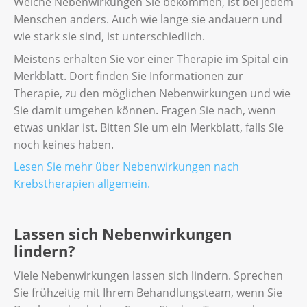
Welche Nebenwirkungen Sie bekommen, ist bei jedem
Menschen anders. Auch wie lange sie andauern und
wie stark sie sind, ist unterschiedlich.
Meistens erhalten Sie vor einer Therapie im Spital ein
Merkblatt. Dort finden Sie Informationen zur
Therapie, zu den möglichen Nebenwirkungen und wie
Sie damit umgehen können. Fragen Sie nach, wenn
etwas unklar ist. Bitten Sie um ein Merkblatt, falls Sie
noch keines haben.
Lesen Sie mehr über Nebenwirkungen nach
Krebstherapien allgemein
.
Lassen sich Nebenwirkungen
lindern?
Viele Nebenwirkungen lassen sich lindern. Sprechen
Sie frühzeitig mit Ihrem Behandlungsteam, wenn Sie