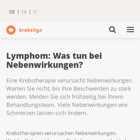
DE
FR
IT
Lymphom: Was tun bei
Nebenwirkungen?
Eine Krebstherapie verursacht Nebenwirkungen.
Warten Sie nicht, bis Ihre Beschwerden zu stark
werden. Melden Sie sich frühzeitig bei Ihrem
Behandlungsteam. Viele Nebenwirkungen wie
Schmerzen lassen sich lindern.
Krebstherapien verursachen Nebenwirkungen.