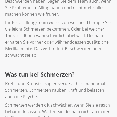
Beschwerden haben. Sagen Sie dem Team auch, wenn
Sie Probleme im Alltag haben und nicht mehr alles
machen können wie früher.
Ihr Behandlungsteam weiss, von welcher Therapie Sie
vielleicht Schmerzen bekommen. Oder bei welcher
Therapie Ihnen wahrscheinlich übel wird. Deshalb
erhalten Sie vorher oder währenddessen zusätzliche
Medikamente. Das verhindert Beschwerden oder
schwächt sie ab.
Was tun bei Schmerzen?
Krebs und Krebstherapien verursachen manchmal
Schmerzen. Schmerzen rauben Kraft und belasten
auch die Psyche.
Schmerzen werden oft schwächer, wenn Sie sie rasch
behandeln lassen. Warten Sie deshalb nicht ab in der