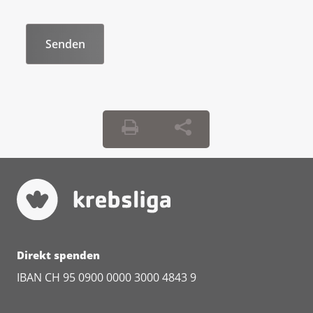
Direkt spenden
IBAN CH 95 0900 0000 3000 4843 9