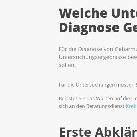
Welche Unt
Diagnose G
Für die Diagnose von Gebärmu
Untersuchungsergebnisse bewer
sollen.
Für die Untersuchungen müssen Si
Belastet Sie das Warten auf die
sich an den Beratungsdienst
Kreb
Erste Abklä