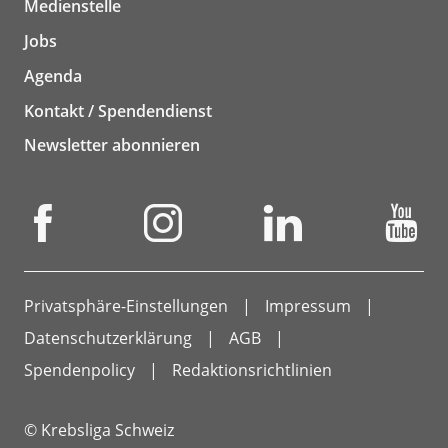
Medienstelle
Jobs
Agenda
Kontakt / Spendendienst
Newsletter abonnieren
Privatsphäre-Einstellungen
Impressum
Datenschutzerklärung
AGB
Spendenpolicy
Redaktionsrichtlinien
© Krebsliga Schweiz