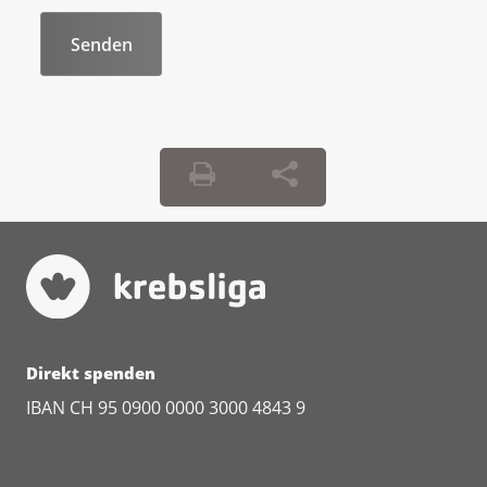
Direkt spenden
IBAN CH 95 0900 0000 3000 4843 9