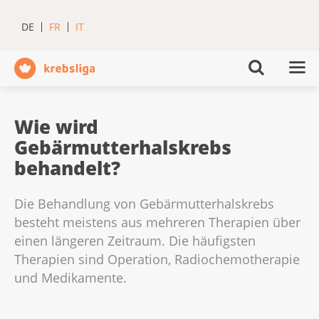
DE
FR
IT
Wie wird
Gebärmutterhalskrebs
behandelt?
Die Behandlung von Gebärmutterhalskrebs
besteht meistens aus mehreren Therapien über
einen längeren Zeitraum. Die häufigsten
Therapien sind Operation, Radiochemotherapie
und Medikamente.