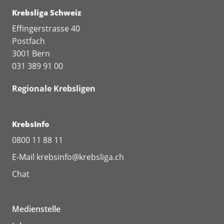
Krebsliga Schweiz
Effingerstrasse 40
Postfach
3001 Bern
031 389 91 00
Regionale Krebsligen
KrebsInfo
0800 11 88 11
E-Mail
krebsinfo@krebsliga.ch
Chat
Medienstelle