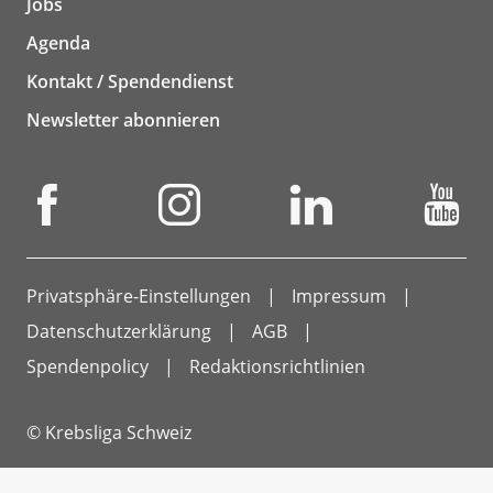
Jobs
Agenda
Kontakt / Spendendienst
Newsletter abonnieren
Privatsphäre-Einstellungen
Impressum
Datenschutzerklärung
AGB
Spendenpolicy
Redaktionsrichtlinien
© Krebsliga Schweiz