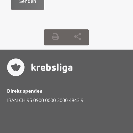
Direkt spenden
IBAN CH 95 0900 0000 3000 4843 9