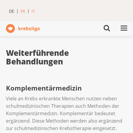
DE
FR
IT
Weiterführende
Behandlungen
Komplementärmedizin
Viele an Krebs erkrankte Menschen nutzen neben
schulmedizinischen Therapien auch Methoden der
Komplementärmedizin. Komplementär bedeutet
ergänzend. Diese Methoden werden also ergänzend
zur schulmedizinischen Krebstherapie eingesetzt.