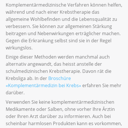
Komplementärmedizinische Verfahren können helfen,
während und nach einer Krebstherapie das
allgemeine Wohlbefinden und die Lebensqualität zu
verbessern. Sie können zur allgemeinen Stärkung
beitragen und Nebenwirkungen erträglicher machen.
Gegen die Erkrankung selbst sind sie in der Regel
wirkungslos.
Einige dieser Methoden werden manchmal auch
alternativ angewandt, das heisst anstelle der
schulmedizinischen Krebstherapie. Davon rät die
Krebsliga ab. In der
Broschüre
«Komplementärmedizin bei Krebs»
erfahren Sie mehr
darüber.
Verwenden Sie keine komplementärmedizinischen
Medikamente oder Salben, ohne vorher Ihre Ärztin
oder Ihren Arzt darüber zu informieren. Auch bei
scheinbar harmlosen Produkten kann es vorkommen,