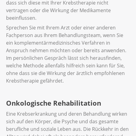
dass sich diese mit Ihrer Krebstherapie nicht
vertragen oder die Wirkung der Medikamente
beeinflussen.
Sprechen Sie mit Ihrem Arzt oder einer anderen
Fachperson aus Ihrem Behandlungsteam, wenn Sie
ein komplementärmedizinisches Verfahren in
Anspruch nehmen möchten oder bereits anwenden.
Im persönlichen Gespräch lässt sich herausfinden,
welche Methode allenfalls hilfreich sein kann für Sie,
ohne dass sie die Wirkung der ärztlich empfohlenen
Krebstherapie gefährdet.
Onkologische Rehabilitation
Eine Krebserkrankung und deren Behandlung wirken
sich auf den Körper, die Psyche und das gesamte
berufliche und soziale Leben aus. Die Rückkehr in den