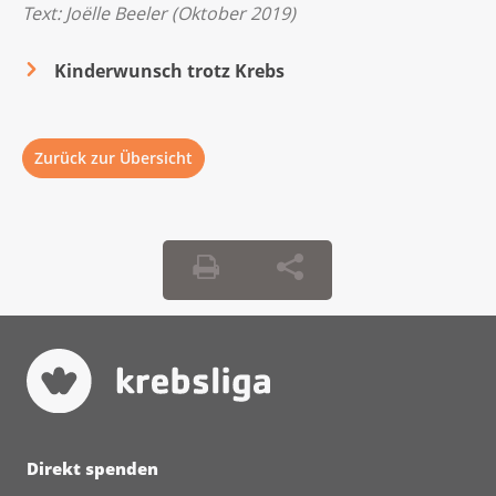
Text: Joëlle Beeler (Oktober 2019)
Kinderwunsch trotz Krebs
Zurück zur Übersicht
Direkt spenden