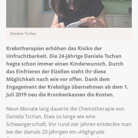
Daniela Tschan
Krebstherapien erhöhen das Risiko der
Unfruchtbarkeit. Die 24-jährige Daniela Tschan
hegte schon immer einen Kinderwunsch. Durch
das Einfrieren der Eizellen steht ihr diese
Möglichkeit nach wie vor offen. Dank dem
Engagement der Krebsliga übernehmen ab dem 1.
Juli 2019 neu die Krankenkassen die Kosten.
Neun Monate lang dauerte die Chemotherapie von
Daniela Tschan. Etwa so lange wie eine
Schwangerschaft. Vor rund vier Jahren entdeckte man
bei der damals 20-jährigen ein «Highgrade