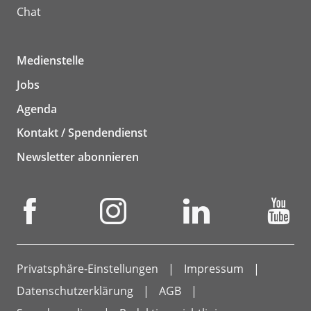
Chat
Medienstelle
Jobs
Agenda
Kontakt / Spendendienst
Newsletter abonnieren
Privatsphäre-Einstellungen
Impressum
Datenschutzerklärung
AGB