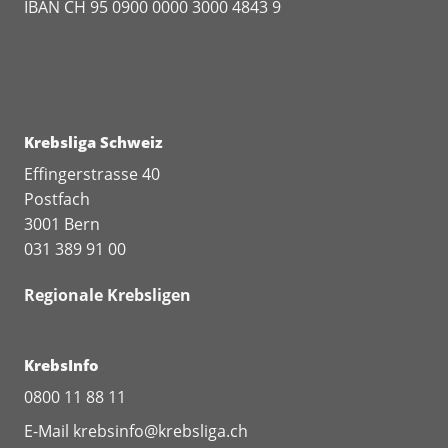
IBAN CH 95 0900 0000 3000 4843 9
Krebsliga Schweiz
Effingerstrasse 40
Postfach
3001 Bern
031 389 91 00
Regionale Krebsligen
KrebsInfo
0800 11 88 11
E-Mail
krebsinfo@krebsliga.ch