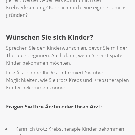
geheilt werden. Aber was kommt nach der
Krebserkrankung? Kann ich noch eine eigene Familie
gründen?
Wünschen Sie sich Kinder?
Sprechen Sie den Kinderwunsch an, bevor Sie mit der
Therapie beginnen. Auch dann, wenn Sie erst später
Kinder bekommen möchten.
Ihre Ärztin oder Ihr Arzt informiert Sie über
Möglichkeiten, wie Sie trotz Krebs und Krebstherapien
Kinder bekommen können.
Fragen Sie Ihre Ärztin oder Ihren Arzt:
Kann ich trotz Krebstherapie Kinder bekommen