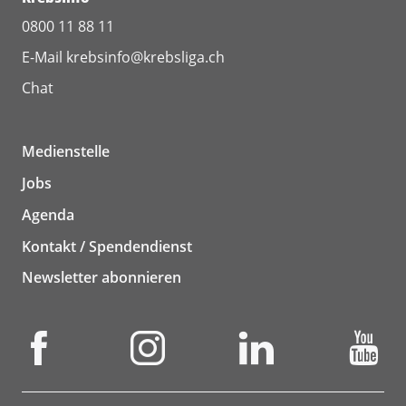
0800 11 88 11
E-Mail
krebsinfo@krebsliga.ch
Chat
Medienstelle
Jobs
Agenda
Kontakt / Spendendienst
Newsletter abonnieren