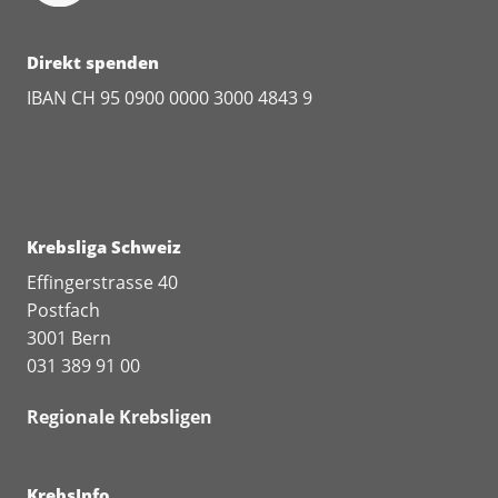
Direkt spenden
IBAN CH 95 0900 0000 3000 4843 9
Krebsliga Schweiz
Effingerstrasse 40
Postfach
3001 Bern
031 389 91 00
Regionale Krebsligen
KrebsInfo