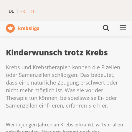
DE
FR
IT
Kinderwunsch trotz Krebs
Krebs und Krebstherapien können die Eizellen
oder Samenzellen schädigen. Das bedeutet,
dass eine natürliche Zeugung erschwert oder
nicht mehr möglich ist. Was sie vor der
Therapie tun können, beispielsweise Ei- oder
Samenzellen einfrieren, erfahren Sie hier.
Wer in jungen Jahren an Krebs erkrankt, will vor allem