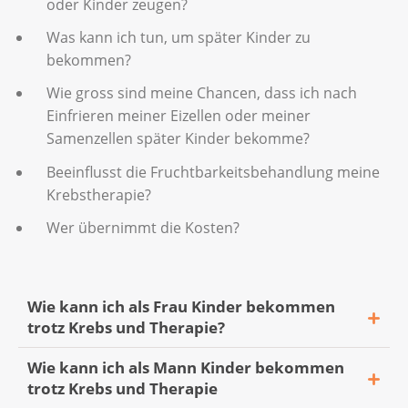
oder Kinder zeugen?
Was kann ich tun, um später Kinder zu
bekommen?
Wie gross sind meine Chancen, dass ich nach
Einfrieren meiner Eizellen oder meiner
Samenzellen später Kinder bekomme?
Beeinflusst die Fruchtbarkeitsbehandlung meine
Krebstherapie?
Wer übernimmt die Kosten?
Wie kann ich als Frau Kinder bekommen
trotz Krebs und Therapie?
Wie kann ich als Mann Kinder bekommen
trotz Krebs und Therapie
Eizellen einfrieren