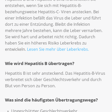
entstehen, wenn Sie sich mit Hepatitis-B-
beziehungsweise Hepatitis-C- Viren anstecken. Bei
einer Infektion befällt das Virus die Leber und führt
dort zu einer Entzündung. Bleibt die Infektion
mehrere Jahre bestehen, kann die Leber vernarben.
Sie wird hart und arbeitet nicht richtig. Dadurch
haben Sie ein höheres Risiko Leberkrebs zu
entwickeln.
Lesen Sie mehr über Leberkrebs.
Wie wird Hepatitis B übertragen?
Hepatitis B ist sehr ansteckend. Das Hepatitis-B-Virus
verbreitet sich über Geschlechtsverkehr und durch
Blut von Person zu Person.
Was sind die häufigsten Übertragungswege?
Ungeschützter Geschlechtsverkehr