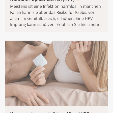
Meistens ist eine Infektion harmlos. In manchen
Fällen kann sie aber das Risiko für Krebs, vor
allem im Genitalbereich, erhöhen. Eine HPV-
Impfung kann schützen. Erfahren Sie hier mehr.