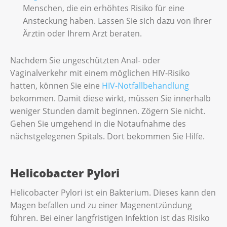
Menschen, die ein erhöhtes Risiko für eine
Ansteckung haben. Lassen Sie sich dazu von Ihrer
Ärztin oder Ihrem Arzt beraten.
Nachdem Sie ungeschützten Anal- oder
Vaginalverkehr mit einem möglichen HIV-Risiko
hatten, können Sie eine
HIV-Notfallbehandlung
bekommen. Damit diese wirkt, müssen Sie innerhalb
weniger Stunden damit beginnen. Zögern Sie nicht.
Gehen Sie umgehend in die Notaufnahme des
nächstgelegenen Spitals. Dort bekommen Sie Hilfe.
Helicobacter Pylori
Helicobacter Pylori ist ein Bakterium. Dieses kann den
Magen befallen und zu einer Magenentzündung
führen. Bei einer langfristigen Infektion ist das Risiko