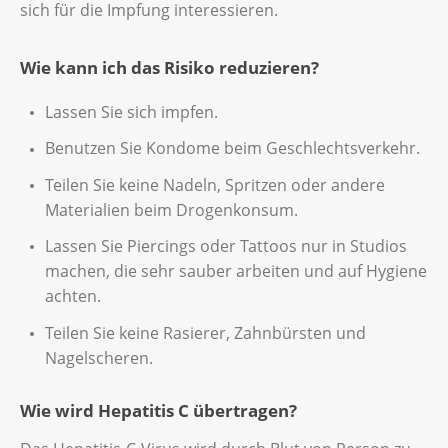
sich für die Impfung interessieren.
Wie kann ich das Risiko reduzieren?
Lassen Sie sich impfen.
Benutzen Sie Kondome beim Geschlechtsverkehr.
Teilen Sie keine Nadeln, Spritzen oder andere
Materialien beim Drogenkonsum.
Lassen Sie Piercings oder Tattoos nur in Studios
machen, die sehr sauber arbeiten und auf Hygiene
achten.
Teilen Sie keine Rasierer, Zahnbürsten und
Nagelscheren.
Wie wird Hepatitis C übertragen?