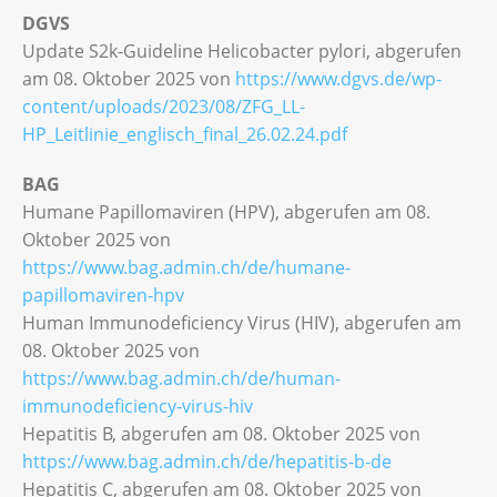
DGVS
Update S2k-Guideline Helicobacter pylori, abgerufen
am 08. Oktober 2025 von
https://www.dgvs.de/wp-
content/uploads/2023/08/ZFG_LL-
HP_Leitlinie_englisch_final_26.02.24.pdf
BAG
Humane Papillomaviren (HPV), abgerufen am 08.
Oktober 2025 von
https://www.bag.admin.ch/de/humane-
papillomaviren-hpv
Human Immunodeficiency Virus (HIV), abgerufen am
08. Oktober 2025 von
https://www.bag.admin.ch/de/human-
immunodeficiency-virus-hiv
Hepatitis B, abgerufen am 08. Oktober 2025 von
https://www.bag.admin.ch/de/hepatitis-b-de
Hepatitis C, abgerufen am 08. Oktober 2025 von