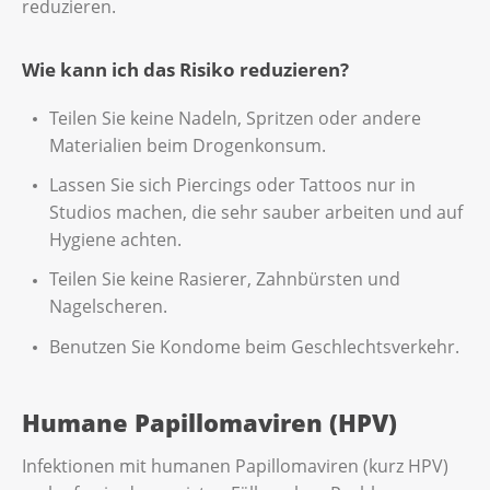
reduzieren.
Wie kann ich das Risiko reduzieren?
Teilen Sie keine Nadeln, Spritzen oder andere
Materialien beim Drogenkonsum.
Lassen Sie sich Piercings oder Tattoos nur in
Studios machen, die sehr sauber arbeiten und auf
Hygiene achten.
Teilen Sie keine Rasierer, Zahnbürsten und
Nagelscheren.
Benutzen Sie Kondome beim Geschlechtsverkehr.
Humane Papillomaviren (HPV)
Infektionen mit humanen Papillomaviren (kurz HPV)