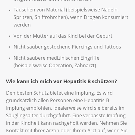
Tauschen von Material (beispielsweise Nadeln,
Spritzen, Sniffröhrchen), wenn Drogen konsumiert
werden
Von der Mutter auf das Kind bei der Geburt
Nicht sauber gestochene Piercings und Tattoos
Nicht saubere medizinischen Eingriffe
(beispielsweise Operation, Zahnarzt)
Wie kann ich mich vor Hepatitis B schützen?
Den besten Schutz bietet eine Impfung. Es wird
grundsätzlich allen Personen eine Hepatitis-B-
Impfung empfohlen. Idealerweise wird sie bereits im
Säuglingsalter durchgeführt. Eine verpasste Impfung
in der Kindheit kann nachgeholt werden. Nehmen Sie
Kontakt mit Ihrer Ärztin oder Ihrem Arzt auf, wenn Sie