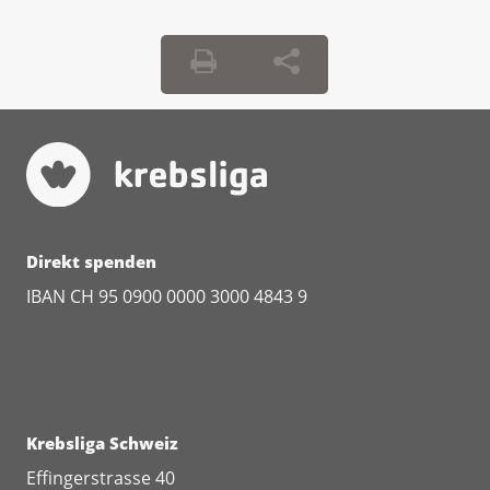
Direkt spenden
IBAN CH 95 0900 0000 3000 4843 9
Krebsliga Schweiz
Effingerstrasse 40