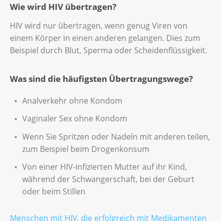
Wie wird HIV übertragen?
HIV wird nur übertragen, wenn genug Viren von
einem Körper in einen anderen gelangen. Dies zum
Beispiel durch Blut, Sperma oder Scheidenflüssigkeit.
Was sind die häufigsten Übertragungswege?
Analverkehr ohne Kondom
Vaginaler Sex ohne Kondom
Wenn Sie Spritzen oder Nadeln mit anderen teilen,
zum Beispiel beim Drogenkonsum
Von einer HIV-infizierten Mutter auf ihr Kind,
während der Schwangerschaft, bei der Geburt
oder beim Stillen
Menschen mit HIV, die erfolgreich mit Medikamenten