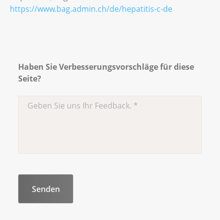
https://www.bag.admin.ch/de/hepatitis-c-de
Haben Sie Verbesserungsvorschläge für diese
Seite?