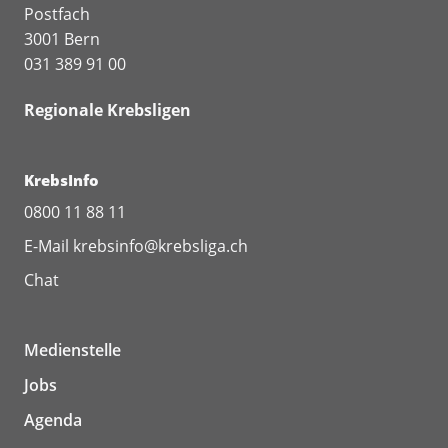
Postfach
3001 Bern
031 389 91 00
Regionale Krebsligen
KrebsInfo
0800 11 88 11
E-Mail
krebsinfo@krebsliga.ch
Chat
Medienstelle
Jobs
Agenda