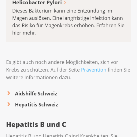
Helicobacter Pylori
Dieses Bakterium kann eine Entzündung im
Magen auslösen. Eine langfristige Infektion kann
das Risiko für Magenkrebs erhöhen. Erfahren Sie
hier mehr.
Es gibt auch noch andere Möglichkeiten, sich vor
Krebs zu schützen. Auf der Seite
Prävention
finden Sie
weitere Informationen dazu.
Aidshilfe Schweiz
Hepatitis Schweiz
Hepatitis B und C
Hepatitis B und Hepatitis C sind Krankheiten. Sie