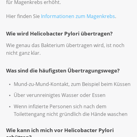
für Magenkrebs erhöht.
Hier finden Sie
Informationen zum Magenkrebs
.
Wie wird Helicobacter Pylori übertragen?
Wie genau das Bakterium übertragen wird, ist noch
nicht ganz klar.
Was sind die häufigsten Übertragungswege?
Mund-zu-Mund-Kontakt, zum Beispiel beim Küssen
Über verunreinigtes Wasser oder Essen
Wenn infizierte Personen sich nach dem
Toilettengang nicht gründlich die Hände waschen
Wie kann ich mich vor Helicobacter Pylori