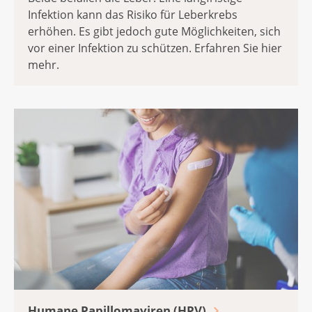
Infektion kann das Risiko für Leberkrebs
erhöhen. Es gibt jedoch gute Möglichkeiten, sich
vor einer Infektion zu schützen. Erfahren Sie hier
mehr.
Humane Papillomaviren (HPV)