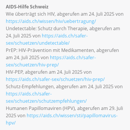
AIDS-Hilfe Schweiz
Wie überträgt sich HIV, abgerufen am 24. Juli 2025 von
https://aids.ch/wissen/hiv/uebertragung/
Undetectable: Schutz durch Therapie, abgerufen am
24. Juli 2025 von
https://aids.ch/safer-
sex/schuetzen/undetectable/
PrEP: HIV-Prävention mit Medikamenten, abgerufen
am 24. Juli 2025 von
https://aids.ch/safer-
sex/schuetzen/hiv-prep/
HIV-PEP, abgerufen am 24. Juli 2025 von
https://aids.ch/safer-sex/schuetzen/hiv-prep/
Schutz-Empfehlungen, abgerufen am 24. Juli 2025 von
https://aids.ch/safer-
sex/schuetzen/schutzempfehlungen/
Humanen Papillomaviren (HPV), abgerufen am 29. Juli
2025 von
https://aids.ch/wissen/sti/papillomavirus-
hpv/