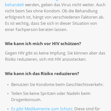
behandelt
werden, geben das Virus nicht weiter. Auch
nicht beim Sex ohne Kondom. Ob die Behandlung
erfolgreich ist, hängt von verschiedenen Faktoren ab.
Es ist wichtig, dass Sie sich in dieser Situation von
einer Fachperson beraten lassen.
Wie kann ich mich vor HIV schützen?
Gegen HIV gibt es keine Impfung. Sie können aber das
Risiko reduzieren, sich mit HIV anzustecken.
Wie kann ich das Risiko reduzieren?
Benutzen Sie Kondome beim Geschlechtsverkehr.
Teilen Sie keine Spritzen oder Nadeln beim
Drogenkonsum.
Es gibt Medikamente zum Schutz
. Diese sind für