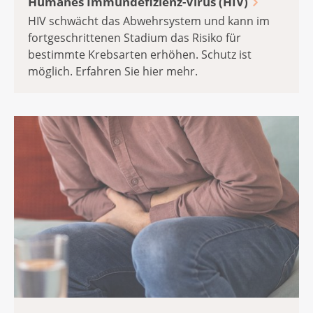
Humanes Immundefizienz-Virus (HIV)
HIV schwächt das Abwehrsystem und kann im
fortgeschrittenen Stadium das Risiko für
bestimmte Krebsarten erhöhen. Schutz ist
möglich. Erfahren Sie hier mehr.