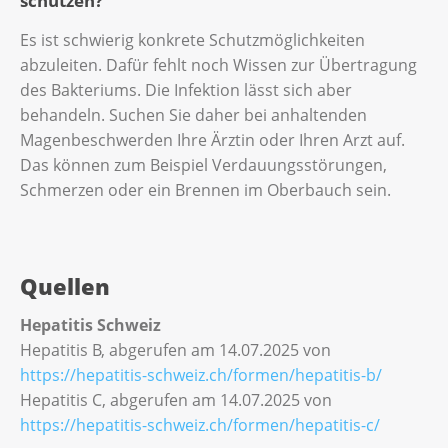
schützen?
Es ist schwierig konkrete Schutzmöglichkeiten
abzuleiten. Dafür fehlt noch Wissen zur Übertragung
des Bakteriums. Die Infektion lässt sich aber
behandeln. Suchen Sie daher bei anhaltenden
Magenbeschwerden Ihre Ärztin oder Ihren Arzt auf.
Das können zum Beispiel Verdauungsstörungen,
Schmerzen oder ein Brennen im Oberbauch sein.
Quellen
Hepatitis Schweiz
Hepatitis B, abgerufen am 14.07.2025 von
https://hepatitis-schweiz.ch/formen/hepatitis-b/
Hepatitis C, abgerufen am 14.07.2025 von
https://hepatitis-schweiz.ch/formen/hepatitis-c/