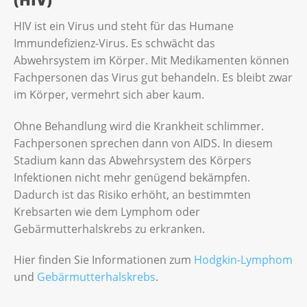
HIV ist ein Virus und steht für das Humane
Immundefizienz-Virus. Es schwächt das
Abwehrsystem im Körper. Mit Medikamenten können
Fachpersonen das Virus gut behandeln. Es bleibt zwar
im Körper, vermehrt sich aber kaum.
Ohne Behandlung wird die Krankheit schlimmer.
Fachpersonen sprechen dann von AIDS. In diesem
Stadium kann das Abwehrsystem des Körpers
Infektionen nicht mehr genügend bekämpfen.
Dadurch ist das Risiko erhöht, an bestimmten
Krebsarten wie dem Lymphom oder
Gebärmutterhalskrebs zu erkranken.
Hier finden Sie Informationen zum
Hodgkin-Lymphom
und
Gebärmutterhalskrebs
.