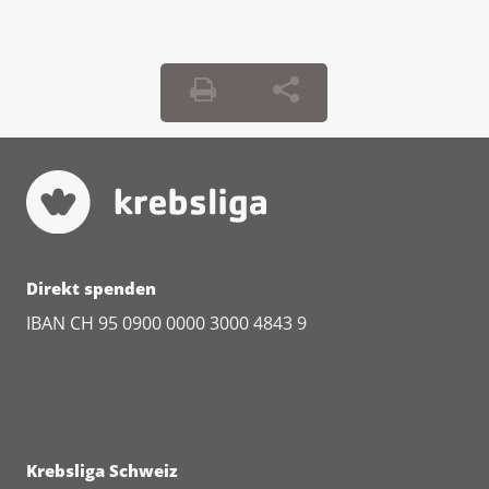
Direkt spenden
IBAN CH 95 0900 0000 3000 4843 9
Krebsliga Schweiz