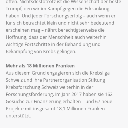
offen. Nichtsdestotrotz ist die Wissenschaft der beste
Trumpf, den wir im Kampf gegen die Erkrankung
haben. Und jeder Forschungserfolg – auch wenn er
für sich betrachtet klein und nicht sehr bedeutend
erscheinen mag – nährt berechtigterweise die
Hoffnung, dass der Menschheit auch weiterhin
wichtige Fortschritte in der Behandlung und
Bekämpfung von Krebs gelingen.
Mehr als 18 Millionen Franken
Aus diesem Grund engagieren sich die Krebsliga
Schweiz und ihre Partnerorganisation Stiftung
Krebsforschung Schweiz weiterhin in der
Forschungsförderung. Im Jahr 2017 haben sie 162
Gesuche zur Finanzierung erhalten – und 67 neue
Projekte mit insgesamt 18,1 Millionen Franken
unterstützt.