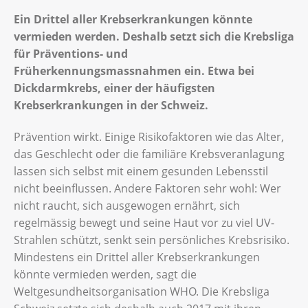
Ein Drittel aller Krebserkrankungen könnte
vermieden werden. Deshalb setzt sich die Krebsliga
für Präventions- und
Früherkennungsmassnahmen ein. Etwa bei
Dickdarmkrebs, einer der häufigsten
Krebserkrankungen in der Schweiz.
Prävention wirkt. Einige Risikofaktoren wie das Alter,
das Geschlecht oder die familiäre Krebsveranlagung
lassen sich selbst mit einem gesunden Lebensstil
nicht beeinflussen. Andere Faktoren sehr wohl: Wer
nicht raucht, sich ausgewogen ernährt, sich
regelmässig bewegt und seine Haut vor zu viel UV-
Strahlen schützt, senkt sein persönliches Krebsrisiko.
Mindestens ein Drittel aller Krebserkrankungen
könnte vermieden werden, sagt die
Weltgesundheitsorganisation WHO. Die Krebsliga