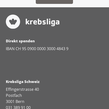
Direkt spenden
IBAN CH 95 0900 0000 3000 4843 9
Krebsliga Schweiz
Effingerstrasse 40
Postfach
3001 Bern
031 389 91 00