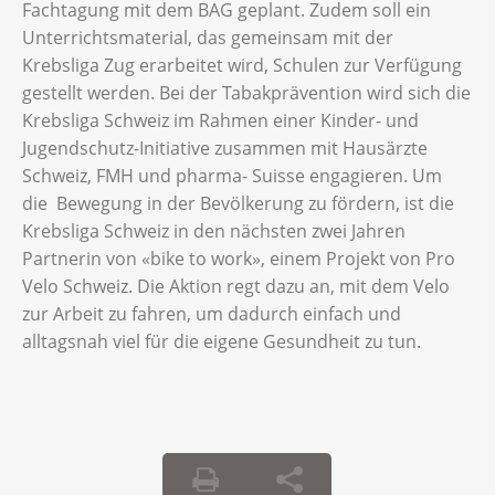
Fachtagung mit dem BAG geplant. Zudem soll ein
Unterrichtsmaterial, das gemeinsam mit der
Krebsliga Zug erarbeitet wird, Schulen zur Verfügung
gestellt werden. Bei der Tabakprävention wird sich die
Krebsliga Schweiz im Rahmen einer Kinder- und
Jugendschutz-Initiative zusammen mit Hausärzte
Schweiz, FMH und pharma- Suisse engagieren. Um
die Bewegung in der Bevölkerung zu fördern, ist die
Krebsliga Schweiz in den nächsten zwei Jahren
Partnerin von «bike to work», einem Projekt von Pro
Velo Schweiz. Die Aktion regt dazu an, mit dem Velo
zur Arbeit zu fahren, um dadurch einfach und
alltagsnah viel für die eigene Gesundheit zu tun.