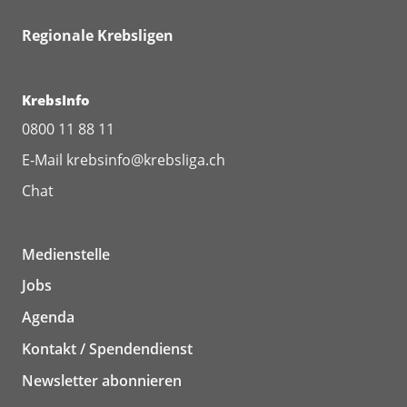
Regionale Krebsligen
KrebsInfo
0800 11 88 11
E-Mail
krebsinfo@krebsliga.ch
Chat
Medienstelle
Jobs
Agenda
Kontakt / Spendendienst
Newsletter abonnieren