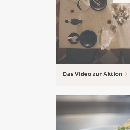
Das Video zur Aktion