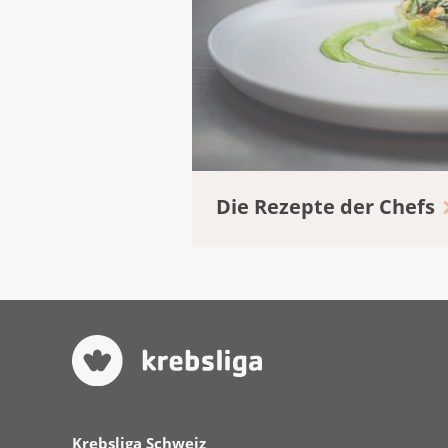
Die Rezepte der Chefs
Krebsliga Schweiz