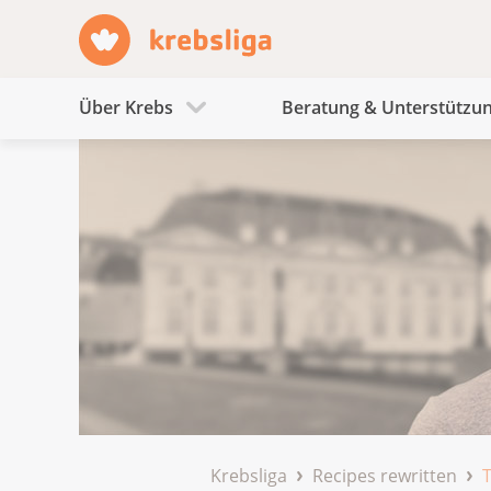
Über Krebs
Beratung & Unterstützu
Krebsliga
Recipes rewritten