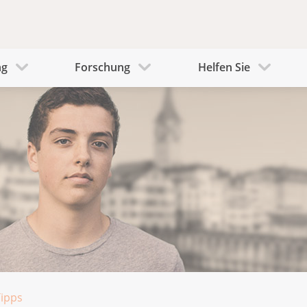
ng
Forschung
Helfen Sie
Tipps