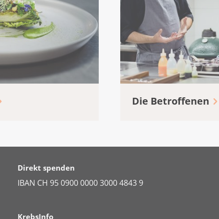
Die Betroffenen
Direkt spenden
IBAN CH 95 0900 0000 3000 4843 9
KrebsInfo