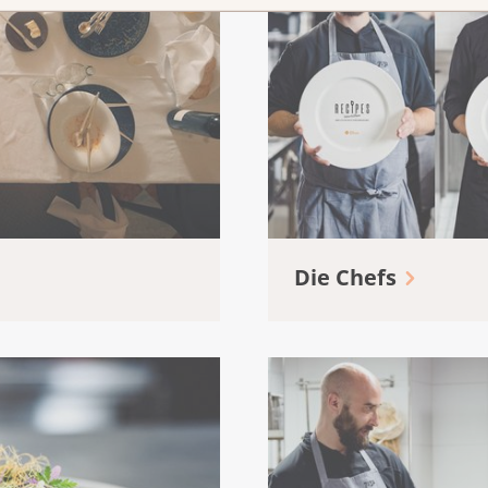
Die Chefs