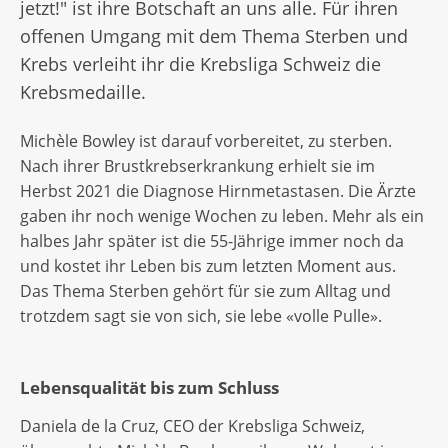
jetzt!" ist ihre Botschaft an uns alle. Für ihren
offenen Umgang mit dem Thema Sterben und
Krebs verleiht ihr die Krebsliga Schweiz die
Krebsmedaille.
Michèle Bowley ist darauf vorbereitet, zu sterben.
Nach ihrer Brustkrebserkrankung erhielt sie im
Herbst 2021 die Diagnose Hirnmetastasen. Die Ärzte
gaben ihr noch wenige Wochen zu leben. Mehr als ein
halbes Jahr später ist die 55-Jährige immer noch da
und kostet ihr Leben bis zum letzten Moment aus.
Das Thema Sterben gehört für sie zum Alltag und
trotzdem sagt sie von sich, sie lebe «volle Pulle».
Lebensqualität bis zum Schluss
Daniela de la Cruz, CEO der Krebsliga Schweiz,