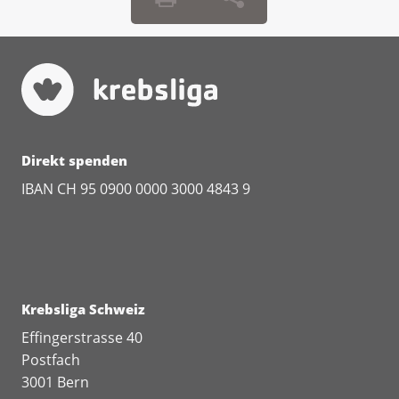
Direkt spenden
IBAN CH 95 0900 0000 3000 4843 9
Krebsliga Schweiz
Effingerstrasse 40
Postfach
3001 Bern