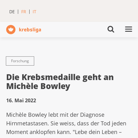
DE
FR
IT
Forschung
Die Krebsmedaille geht an
Michèle Bowley
16. Mai 2022
Michèle Bowley lebt mit der Diagnose
Hirnmetastasen. Sie weiss, dass der Tod jeden
Moment anklopfen kann. "Lebe dein Leben –