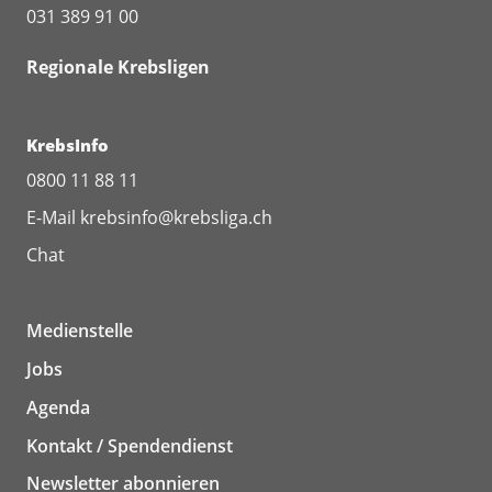
031 389 91 00
Regionale Krebsligen
KrebsInfo
0800 11 88 11
E-Mail
krebsinfo@krebsliga.ch
Chat
Medienstelle
Jobs
Agenda
Kontakt / Spendendienst
Newsletter abonnieren