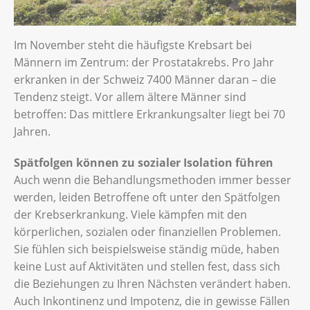
Im November steht die häufigste Krebsart bei
Männern im Zentrum: der Prostatakrebs. Pro Jahr
erkranken in der Schweiz 7400 Männer daran – die
Tendenz steigt. Vor allem ältere Männer sind
betroffen: Das mittlere Erkrankungsalter liegt bei 70
Jahren.
Spätfolgen können zu sozialer Isolation führen
Auch wenn die Behandlungsmethoden immer besser
werden, leiden Betroffene oft unter den Spätfolgen
der Krebserkrankung. Viele kämpfen mit den
körperlichen, sozialen oder finanziellen Problemen.
Sie fühlen sich beispielsweise ständig müde, haben
keine Lust auf Aktivitäten und stellen fest, dass sich
die Beziehungen zu Ihren Nächsten verändert haben.
Auch Inkontinenz und Impotenz, die in gewisse Fällen