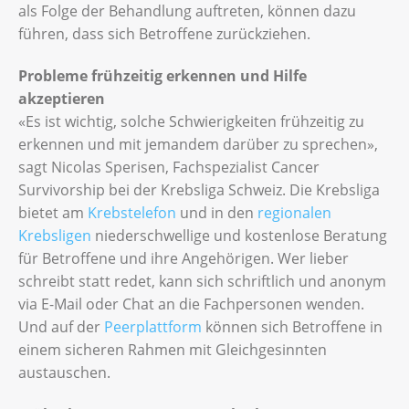
als Folge der Behandlung auftreten, können dazu
führen, dass sich Betroffene zurückziehen.
Probleme frühzeitig erkennen und Hilfe
akzeptieren
«Es ist wichtig, solche Schwierigkeiten frühzeitig zu
erkennen und mit jemandem darüber zu sprechen»,
sagt Nicolas Sperisen, Fachspezialist Cancer
Survivorship bei der Krebsliga Schweiz. Die Krebsliga
bietet am
Krebstelefon
und in den
regionalen
Krebsligen
niederschwellige und kostenlose Beratung
für Betroffene und ihre Angehörigen. Wer lieber
schreibt statt redet, kann sich schriftlich und anonym
via E-Mail oder Chat an die Fachpersonen wenden.
Und auf der
Peerplattform
können sich Betroffene in
einem sicheren Rahmen mit Gleichgesinnten
austauschen.