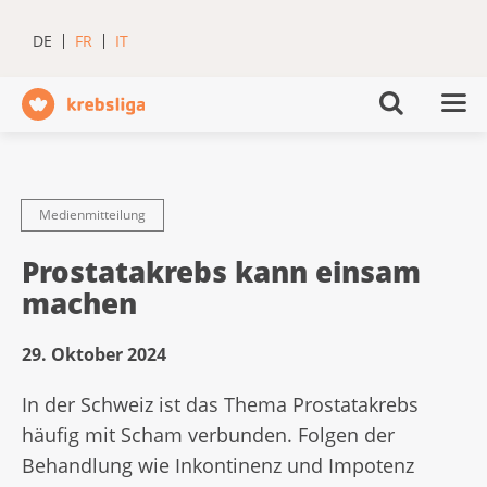
DE
FR
IT
Medienmitteilung
Prostatakrebs kann einsam
machen
29. Oktober 2024
In der Schweiz ist das Thema Prostatakrebs
häufig mit Scham verbunden. Folgen der
Behandlung wie Inkontinenz und Impotenz