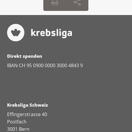
Direkt spenden
IBAN CH 95 0900 0000 3000 4843 9
Krebsliga Schweiz
Effingerstrasse 40
Postfach
3001 Bern