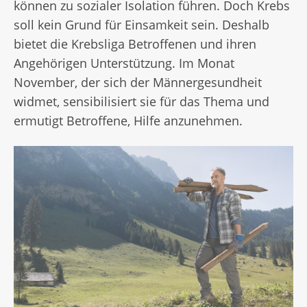
können zu sozialer Isolation führen. Doch Krebs
soll kein Grund für Einsamkeit sein. Deshalb
bietet die Krebsliga Betroffenen und ihren
Angehörigen Unterstützung. Im Monat
November, der sich der Männergesundheit
widmet, sensibilisiert sie für das Thema und
ermutigt Betroffene, Hilfe anzunehmen.