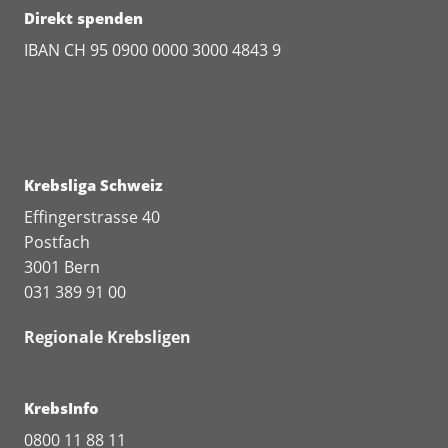
Direkt spenden
IBAN CH 95 0900 0000 3000 4843 9
Krebsliga Schweiz
Effingerstrasse 40
Postfach
3001 Bern
031 389 91 00
Regionale Krebsligen
KrebsInfo
0800 11 88 11