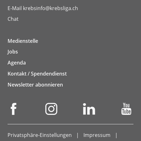
E-Mail
krebsinfo@krebsliga.ch
Chat
Medienstelle
Jobs
Agenda
Kontakt / Spendendienst
Newsletter abonnieren
Privatsphäre-Einstellungen
Impressum