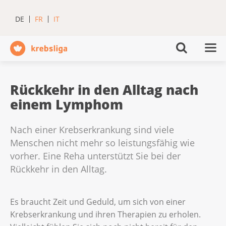
DE
FR
IT
Rückkehr in den Alltag nach
einem Lymphom
Nach einer Krebserkrankung sind viele
Menschen nicht mehr so leistungsfähig wie
vorher. Eine Reha unterstützt Sie bei der
Rückkehr in den Alltag.
Es braucht Zeit und Geduld, um sich von einer
Krebserkrankung und ihren Therapien zu erholen.