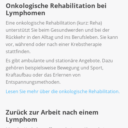
Onkologische Rehabilitation bei
Lymphomen
Eine onkologische Rehabilitation (kurz: Reha)
unterstützt Sie beim Gesundwerden und bei der
Rückkehr in den Alltag und ins Berufsleben. Sie kann
vor, während oder nach einer Krebstherapie
stattfinden.
Es gibt ambulante und stationäre Angebote. Dazu
gehören beispielsweise Bewegung und Sport,
Kraftaufbau oder das Erlernen von
Entspannungsmethoden.
Lesen Sie mehr über die onkologische Rehabilitation
.
Zurück zur Arbeit nach einem
Lymphom