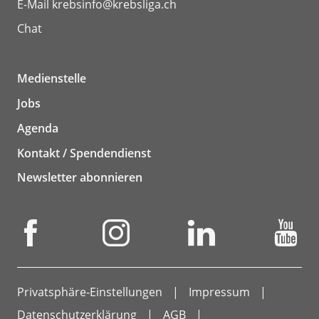
E-Mail
krebsinfo@krebsliga.ch
Chat
Medienstelle
Jobs
Agenda
Kontakt / Spendendienst
Newsletter abonnieren
Privatsphäre-Einstellungen
Impressum
Datenschutzerklärung
AGB