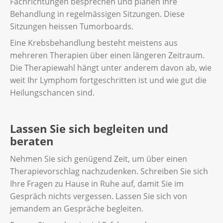
Fachrichtungen besprechen und planen Ihre
Behandlung in regelmässigen Sitzungen. Diese
Sitzungen heissen Tumorboards.
Eine Krebsbehandlung besteht meistens aus
mehreren Therapien über einen längeren Zeitraum.
Die Therapiewahl hängt unter anderem davon ab, wie
weit Ihr Lymphom fortgeschritten ist und wie gut die
Heilungschancen sind.
Lassen Sie sich begleiten und
beraten
Nehmen Sie sich genügend Zeit, um über einen
Therapievorschlag nachzudenken. Schreiben Sie sich
Ihre Fragen zu Hause in Ruhe auf, damit Sie im
Gespräch nichts vergessen. Lassen Sie sich von
jemandem an Gespräche begleiten.