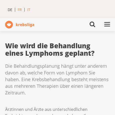
DE
FR
IT
Wie wird die Behandlung
eines Lymphoms geplant?
Die Behandlungsplanung hängt unter anderem
davon ab, welche Form von Lymphom Sie
haben. Eine Krebsbehandlung besteht meistens
aus mehreren Therapien über einen längeren
Zeitraum.
Ärztinnen und Ärzte aus unterschiedlichen