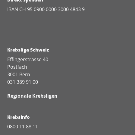
IBAN CH 95 0900 0000 3000 4843 9
Krebsliga Schweiz
Effingerstrasse 40
Postfach
3001 Bern
031 389 91 00
Regionale Krebsligen
KrebsInfo
0800 11 88 11