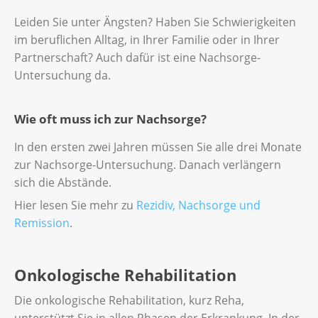
Leiden Sie unter Ängsten? Haben Sie Schwierigkeiten
im beruflichen Alltag, in Ihrer Familie oder in Ihrer
Partnerschaft? Auch dafür ist eine Nachsorge-
Untersuchung da.
Wie oft muss ich zur Nachsorge?
In den ersten zwei Jahren müssen Sie alle drei Monate
zur Nachsorge-Untersuchung. Danach verlängern
sich die Abstände.
Hier lesen Sie mehr zu
Rezidiv, Nachsorge und
Remission
.
Onkologische Rehabilitation
Die onkologische Rehabilitation, kurz Reha,
unterstützt Sie in allen Phasen der Erkrankung. In der