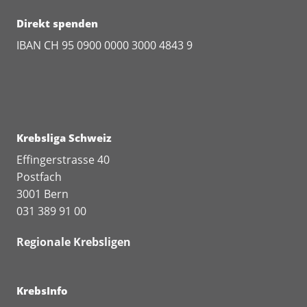
Direkt spenden
IBAN CH 95 0900 0000 3000 4843 9
Krebsliga Schweiz
Effingerstrasse 40
Postfach
3001 Bern
031 389 91 00
Regionale Krebsligen
KrebsInfo