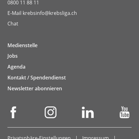
0800 11 88 11
E-Mail
krebsinfo@krebsliga.ch
Chat
Medienstelle
Jobs
Agenda
Kontakt / Spendendienst
Newsletter abonnieren
Privatsphäre-Einstellungen
Impressum