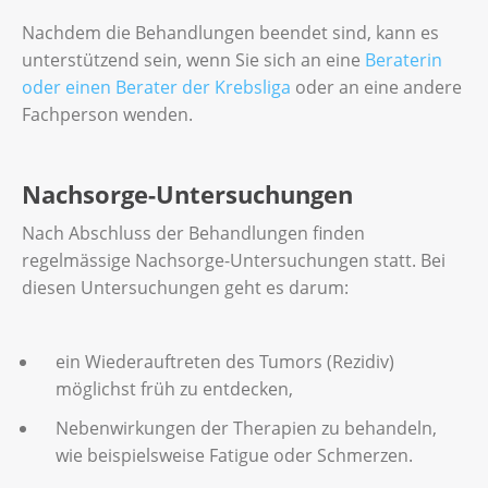
Nachdem die Behandlungen beendet sind, kann es
unterstützend sein, wenn Sie sich an eine
Beraterin
oder einen Berater der Krebsliga
oder an eine andere
Fachperson wenden.
Nachsorge-Untersuchungen
Nach Abschluss der Behandlungen finden
regelmässige Nachsorge-Untersuchungen statt. Bei
diesen Untersuchungen geht es darum:
ein Wiederauftreten des Tumors (Rezidiv)
möglichst früh zu entdecken,
Nebenwirkungen der Therapien zu behandeln,
wie beispielsweise Fatigue oder Schmerzen.