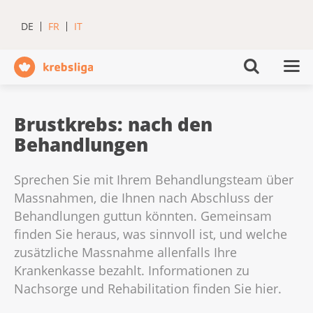
DE
FR
IT
Brustkrebs: nach den
Behandlungen
Sprechen Sie mit Ihrem Behandlungsteam über
Massnahmen, die Ihnen nach Abschluss der
Behandlungen guttun könnten. Gemeinsam
finden Sie heraus, was sinnvoll ist, und welche
zusätzliche Massnahme allenfalls Ihre
Krankenkasse bezahlt. Informationen zu
Nachsorge und Rehabilitation finden Sie hier.