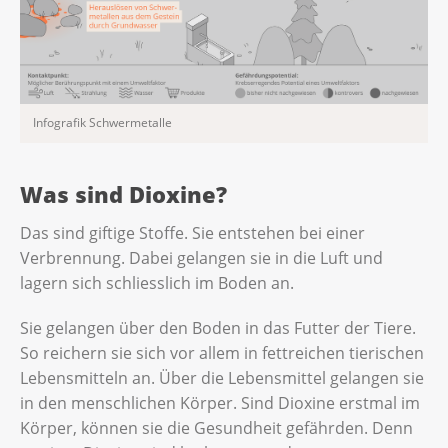
Infografik Schwermetalle
Was sind Dioxine?
Das sind giftige Stoffe. Sie entstehen bei einer
Verbrennung. Dabei gelangen sie in die Luft und
lagern sich schliesslich im Boden an.
Sie gelangen über den Boden in das Futter der Tiere.
So reichern sie sich vor allem in fettreichen tierischen
Lebensmitteln an. Über die Lebensmittel gelangen sie
in den menschlichen Körper. Sind Dioxine erstmal im
Körper, können sie die Gesundheit gefährden. Denn