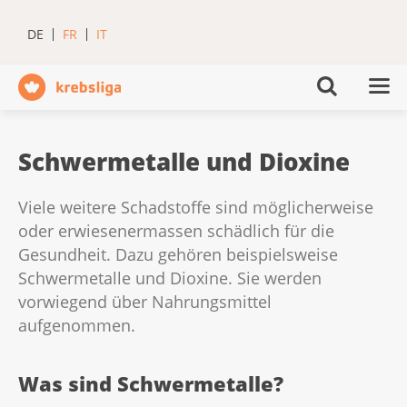
DE
FR
IT
Schwermetalle und Dioxine
Viele weitere Schadstoffe sind möglicherweise
oder erwiesenermassen schädlich für die
Gesundheit. Dazu gehören beispielsweise
Schwermetalle und Dioxine. Sie werden
vorwiegend über Nahrungsmittel
aufgenommen.
Was sind Schwermetalle?