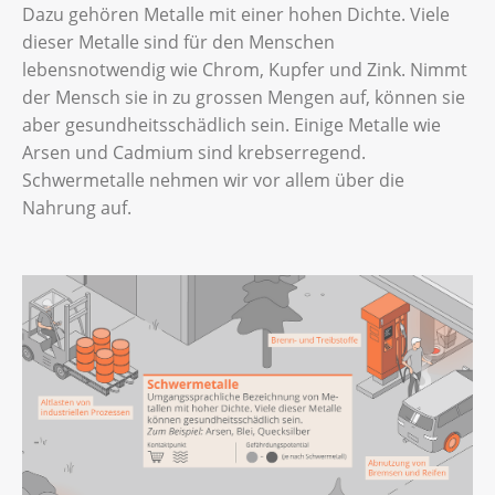
Dazu gehören Metalle mit einer hohen Dichte. Viele
dieser Metalle sind für den Menschen
lebensnotwendig wie Chrom, Kupfer und Zink. Nimmt
der Mensch sie in zu grossen Mengen auf, können sie
aber gesundheitsschädlich sein. Einige Metalle wie
Arsen und Cadmium sind krebserregend.
Schwermetalle nehmen wir vor allem über die
Nahrung auf.