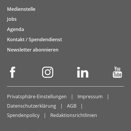
Medienstelle
Jobs
Agenda
Kontakt / Spendendienst
Newsletter abonnieren
Privatsphäre-Einstellungen
Impressum
Datenschutzerklärung
AGB
Spendenpolicy
Redaktionsrichtlinien