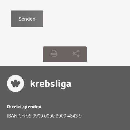
Direkt spenden
IBAN CH 95 0900 0000 3000 4843 9