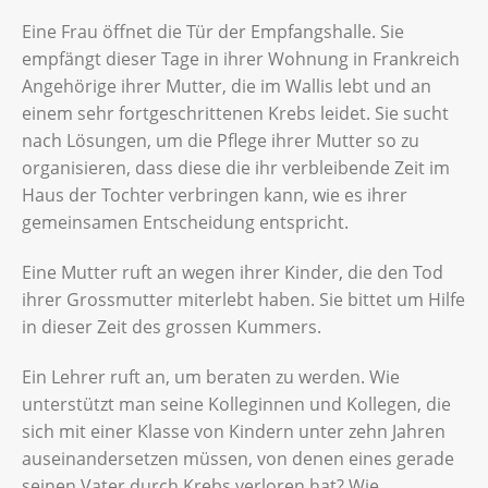
Eine Frau öffnet die Tür der Empfangshalle. Sie
empfängt dieser Tage in ihrer Wohnung in Frankreich
Angehörige ihrer Mutter, die im Wallis lebt und an
einem sehr fortgeschrittenen Krebs leidet. Sie sucht
nach Lösungen, um die Pflege ihrer Mutter so zu
organisieren, dass diese die ihr verbleibende Zeit im
Haus der Tochter verbringen kann, wie es ihrer
gemeinsamen Entscheidung entspricht.
Eine Mutter ruft an wegen ihrer Kinder, die den Tod
ihrer Grossmutter miterlebt haben. Sie bittet um Hilfe
in dieser Zeit des grossen Kummers.
Ein Lehrer ruft an, um beraten zu werden. Wie
unterstützt man seine Kolleginnen und Kollegen, die
sich mit einer Klasse von Kindern unter zehn Jahren
auseinandersetzen müssen, von denen eines gerade
seinen Vater durch Krebs verloren hat? Wie