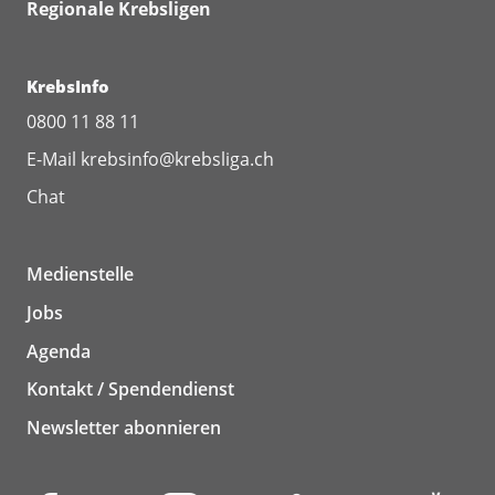
Regionale Krebsligen
KrebsInfo
0800 11 88 11
E-Mail
krebsinfo@krebsliga.ch
Chat
Medienstelle
Jobs
Agenda
Kontakt / Spendendienst
Newsletter abonnieren