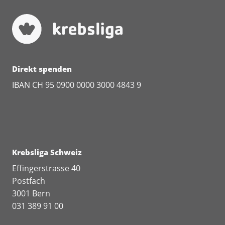
Direkt spenden
IBAN CH 95 0900 0000 3000 4843 9
Krebsliga Schweiz
Effingerstrasse 40
Postfach
3001 Bern
031 389 91 00