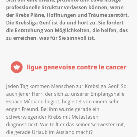
professionelle Struktur verlassen können, wenn
der Krebs Pläne, Hoffnungen und Träume zerstört.
Die Krebsliga Genf ist da und hört zu. Sie fördert
die Entstehung von Möglichkeiten, die helfen, das
zu erreichen, was für Sie sinnvoll ist.
Jeden Tag kommen Menschen zur Krebsliga Genf. So
auch jener Herr, der sich zu unserer Empfangshalle
Espace Médiane begibt, begleitet von einem sehr
engen Freund. Bei ihm wurde gerade ein
schwerwiegender Krebs mit Metastasen
diagnostiziert. Wie teilt er das seiner Schwester mit,
die gerade Urlaub im Ausland macht?