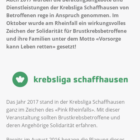
Dienstleistungen der Krebsliga Schaffhausen von
Betroffenen rege in Anspruch genommen. Im
Oktober wurde am Rheinfall ein wirkungsvolles
Zeichen der Solidarität für Brustkrebsbetroffene
und ihre Familien unter dem Motto «Vorsorge
kann Leben retten» gesetzt!
Das Jahr 2017 stand in der Krebsliga Schaffhausen
ganz im Zeichen des «Pink Rheinfalls». Mit dieser
Veranstaltung sollten Brustkrebsbetroffene und
deren Angehörige Solidarität erfahren.
Bereits im August 2016 begann die Planung dieses