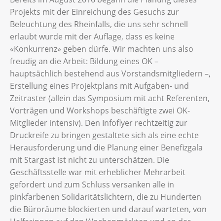
Projekts mit der Einreichung des Gesuchs zur
Beleuchtung des Rheinfalls, die uns sehr schnell
erlaubt wurde mit der Auflage, dass es keine
«Konkurrenz» geben dürfe. Wir machten uns also
freudig an die Arbeit: Bildung eines OK –
hauptsächlich bestehend aus Vorstandsmitgliedern –,
Erstellung eines Projektplans mit Aufgaben- und
Zeitraster (allein das Symposium mit acht Referenten,
Vorträgen und Workshops beschäftigte zwei OK-
Mitglieder intensiv). Den Infoflyer rechtzeitig zur
Druckreife zu bringen gestaltete sich als eine echte
Herausforderung und die Planung einer Benefizgala
mit Stargast ist nicht zu unterschätzen. Die
Geschäftsstelle war mit erheblicher Mehrarbeit
gefordert und zum Schluss versanken alle in
pinkfarbenen Solidaritätslichtern, die zu Hunderten
die Büroräume blockierten und darauf warteten, von