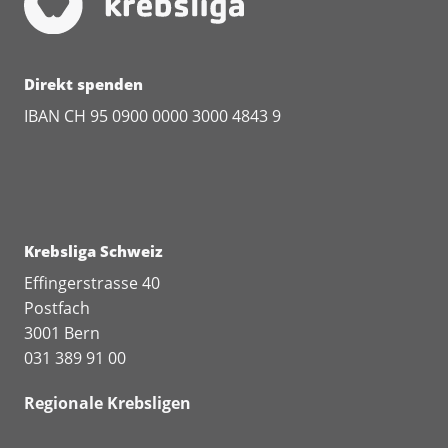
Direkt spenden
IBAN CH 95 0900 0000 3000 4843 9
Krebsliga Schweiz
Effingerstrasse 40
Postfach
3001 Bern
031 389 91 00
Regionale Krebsligen