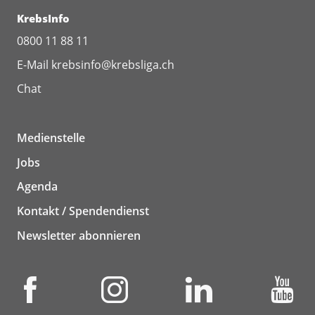
KrebsInfo
0800 11 88 11
E-Mail
krebsinfo@krebsliga.ch
Chat
Medienstelle
Jobs
Agenda
Kontakt / Spendendienst
Newsletter abonnieren