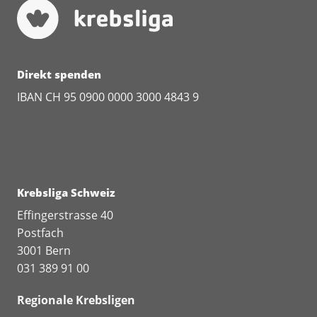
Direkt spenden
IBAN CH 95 0900 0000 3000 4843 9
Krebsliga Schweiz
Effingerstrasse 40
Postfach
3001 Bern
031 389 91 00
Regionale Krebsligen