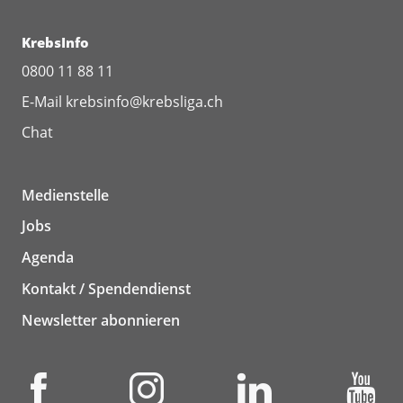
KrebsInfo
0800 11 88 11
E-Mail
krebsinfo@krebsliga.ch
Chat
Medienstelle
Jobs
Agenda
Kontakt / Spendendienst
Newsletter abonnieren