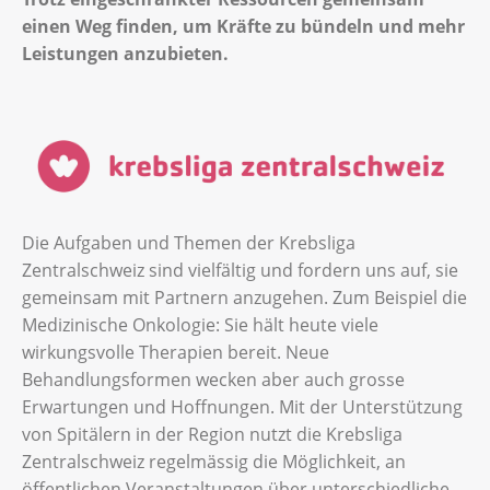
einen Weg finden, um Kräfte zu bündeln und mehr
Leistungen anzubieten.
Die Aufgaben und Themen der Krebsliga
Zentralschweiz sind vielfältig und fordern uns auf, sie
gemeinsam mit Partnern anzugehen. Zum Beispiel die
Medizinische Onkologie: Sie hält heute viele
wirkungsvolle Therapien bereit. Neue
Behandlungsformen wecken aber auch grosse
Erwartungen und Hoffnungen. Mit der Unterstützung
von Spitälern in der Region nutzt die Krebsliga
Zentralschweiz regelmässig die Möglichkeit, an
öffentlichen Veranstaltungen über unterschiedliche