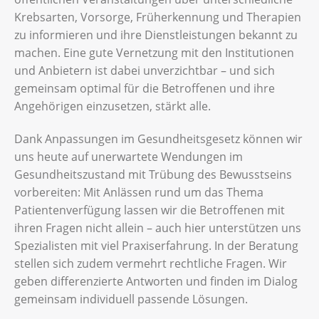
Krebsarten, Vorsorge, Früherkennung und Therapien
zu informieren und ihre Dienstleistungen bekannt zu
machen. Eine gute Vernetzung mit den Institutionen
und Anbietern ist dabei unverzichtbar – und sich
gemeinsam optimal für die Betroffenen und ihre
Angehörigen einzusetzen, stärkt alle.
Dank Anpassungen im Gesundheitsgesetz können wir
uns heute auf unerwartete Wendungen im
Gesundheitszustand mit Trübung des Bewusstseins
vorbereiten: Mit Anlässen rund um das Thema
Patientenverfügung lassen wir die Betroffenen mit
ihren Fragen nicht allein – auch hier unterstützen uns
Spezialisten mit viel Praxiserfahrung. In der Beratung
stellen sich zudem vermehrt rechtliche Fragen. Wir
geben differenzierte Antworten und finden im Dialog
gemeinsam individuell passende Lösungen.