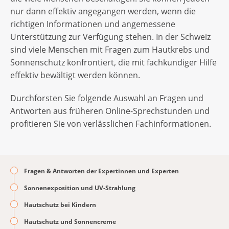
nur dann effektiv angegangen werden, wenn die
richtigen Informationen und angemessene
Unterstützung zur Verfügung stehen. In der Schweiz
sind viele Menschen mit Fragen zum Hautkrebs und
Sonnenschutz konfrontiert, die mit fachkundiger Hilfe
effektiv bewältigt werden können.
Durchforsten Sie folgende Auswahl an Fragen und
Antworten aus früheren Online-Sprechstunden und
profitieren Sie von verlässlichen Fachinformationen.
Fragen & Antworten der Expertinnen und Experten
Sonnenexposition und UV-Strahlung
Hautschutz bei Kindern
Hautschutz und Sonnencreme