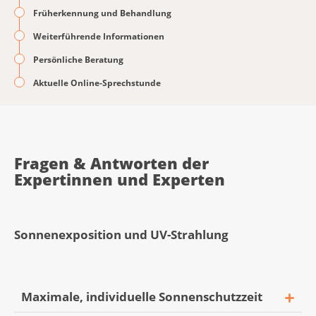
Früherkennung und Behandlung
Weiterführende Informationen
Persönliche Beratung
Aktuelle Online-Sprechstunde
Fragen & Antworten der
Expertinnen und Experten
Sonnenexposition und UV-Strahlung
Maximale, individuelle Sonnenschutzzeit