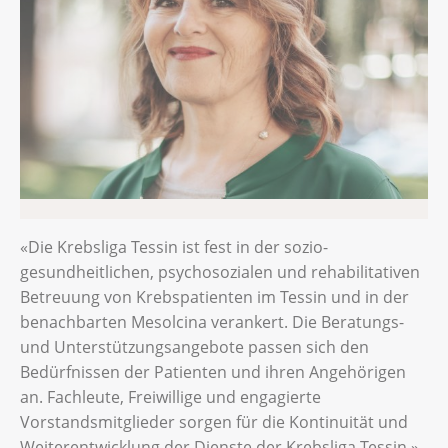
«Die Krebsliga Tessin ist fest in der sozio-
gesundheitlichen, psychosozialen und rehabilitativen
Betreuung von Krebspatienten im Tessin und in der
benachbarten Mesolcina verankert. Die Beratungs-
und Unterstützungsangebote passen sich den
Bedürfnissen der Patienten und ihren Angehörigen
an. Fachleute, Freiwillige und engagierte
Vorstandsmitglieder sorgen für die Kontinuität und
Weiterentwicklung der Dienste der Krebsliga Tessin.»