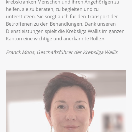
krebskranken Menschen und ihren Angehörigen zu
helfen, sie zu beraten, zu begleiten und zu
unterstützen. Sie sorgt auch für den Transport der
Betroffenen zu den Behandlungen. Dank unseren
Dienstleistungen spielt die Krebsliga Wallis im ganzen
Kanton eine wichtige und anerkannte Rolle.»
Franck Moos, Geschäftsführer der Krebsliga Wallis