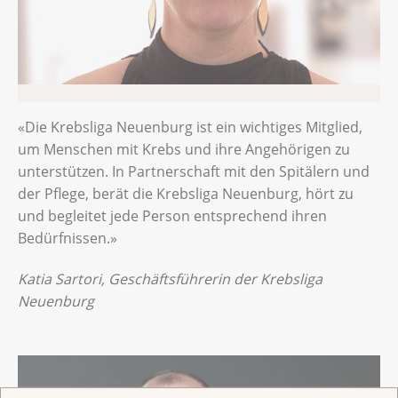
«Die Krebsliga Neuenburg ist ein wichtiges Mitglied,
um Menschen mit Krebs und ihre Angehörigen zu
unterstützen. In Partnerschaft mit den Spitälern und
der Pflege, berät die Krebsliga Neuenburg, hört zu
und begleitet jede Person entsprechend ihren
Bedürfnissen.»
Katia Sartori, Geschäftsführerin der Krebsliga
Neuenburg