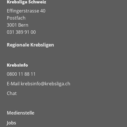
Krebsliga Schweiz
Effingerstrasse 40
Postfach
3001 Bern
031 389 91 00
Regionale Krebsligen
KrebsInfo
0800 11 88 11
E-Mail
krebsinfo@krebsliga.ch
Chat
Medienstelle
Jobs