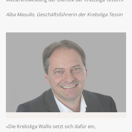
Alba Masullo, Geschäftsführerin der Krebsliga Tessin
«Die Krebsliga Wallis setzt sich dafür ein,