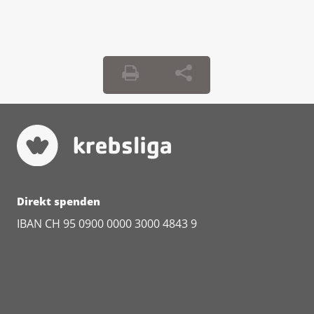
Direkt spenden
IBAN CH 95 0900 0000 3000 4843 9