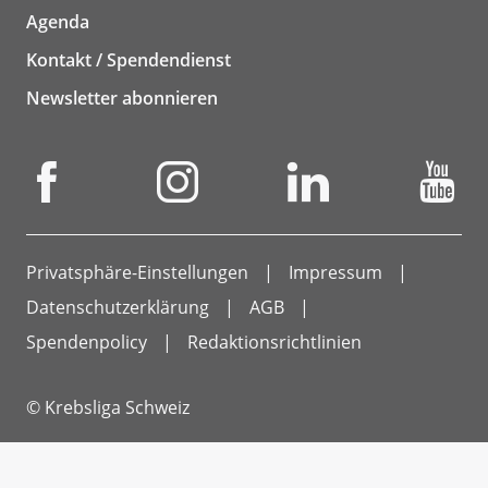
Agenda
Kontakt / Spendendienst
Newsletter abonnieren
Privatsphäre-Einstellungen
Impressum
Datenschutzerklärung
AGB
Spendenpolicy
Redaktionsrichtlinien
© Krebsliga Schweiz