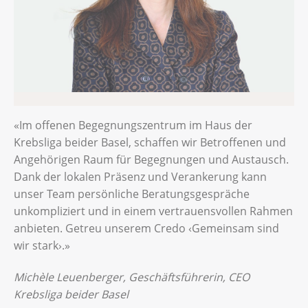
«Im offenen Begegnungszentrum im Haus der
Krebsliga beider Basel, schaffen wir Betroffenen und
Angehörigen Raum für Begegnungen und Austausch.
Dank der lokalen Präsenz und Verankerung kann
unser Team persönliche Beratungsgespräche
unkompliziert und in einem vertrauensvollen Rahmen
anbieten. Getreu unserem Credo ‹Gemeinsam sind
wir stark›.»
Michèle Leuenberger, Geschäftsführerin, CEO
Krebsliga beider Basel