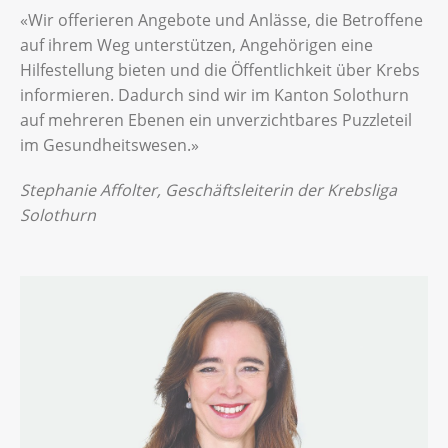
«Wir offerieren Angebote und Anlässe, die Betroffene
auf ihrem Weg unterstützen, Angehörigen eine
Hilfestellung bieten und die Öffentlichkeit über Krebs
informieren. Dadurch sind wir im Kanton Solothurn
auf mehreren Ebenen ein unverzichtbares Puzzleteil
im Gesundheitswesen.»
Stephanie Affolter, Geschäftsleiterin der Krebsliga
Solothurn