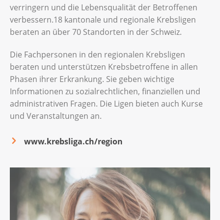
verringern und die Lebensqualität der Betroffenen
verbessern.18 kantonale und regionale Krebsligen
beraten an über 70 Standorten in der Schweiz.
Die Fachpersonen in den regionalen Krebsligen
beraten und unterstützen Krebsbetroffene in allen
Phasen ihrer Erkrankung. Sie geben wichtige
Informationen zu sozialrechtlichen, finanziellen und
administrativen Fragen. Die Ligen bieten auch Kurse
und Veranstaltungen an.
www.krebsliga.ch/region