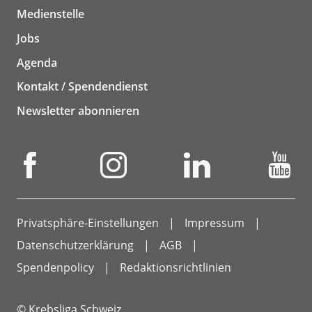
Medienstelle
Jobs
Agenda
Kontakt / Spendendienst
Newsletter abonnieren
Privatsphäre-Einstellungen
Impressum
Datenschutzerklärung
AGB
Spendenpolicy
Redaktionsrichtlinien
© Krebsliga Schweiz