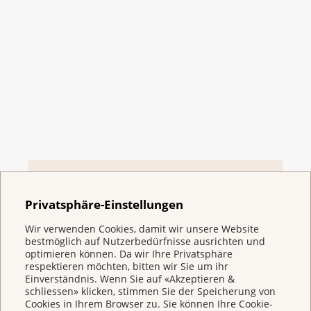
Verband
Privatsphäre-Einstellungen
Wir verwenden Cookies, damit wir unsere Website
bestmöglich auf Nutzerbedürfnisse ausrichten und
Anna und Mike
optimieren können. Da wir Ihre Privatsphäre
respektieren möchten, bitten wir Sie um ihr
Einverständnis. Wenn Sie auf «Akzeptieren &
schliessen» klicken, stimmen Sie der Speicherung von
Cookies in Ihrem Browser zu. Sie können Ihre Cookie-