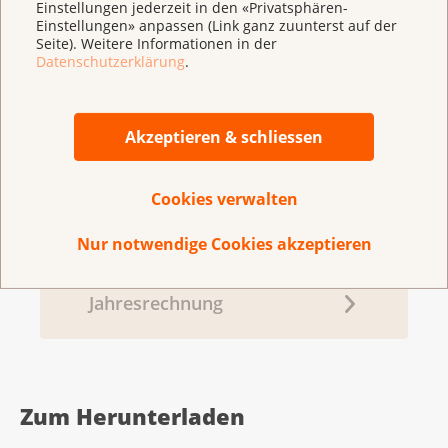
Einstellungen jederzeit in den «Privatsphären-
Zahlen & Fakten
Einstellungen» anpassen (Link ganz zuunterst auf der
Seite). Weitere Informationen in der
Datenschutzerklärung
.
Politik
Akzeptieren & schliessen
Cookies verwalten
KrebsInfo
Nur notwendige Cookies akzeptieren
Jahresrechnung
Zum Herunterladen