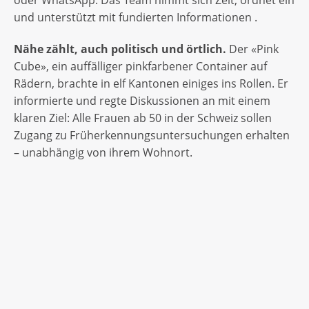
und unterstützt mit fundierten Informationen .
Nähe zählt, auch politisch und örtlich.
Der «Pink
Cube», ein auffälliger pinkfarbener Container auf
Rädern, brachte in elf Kantonen einiges ins Rollen. Er
informierte und regte Diskussionen an mit einem
klaren Ziel: Alle Frauen ab 50 in der Schweiz sollen
Zugang zu Früherkennungsuntersuchungen erhalten
– unabhängig von ihrem Wohnort.