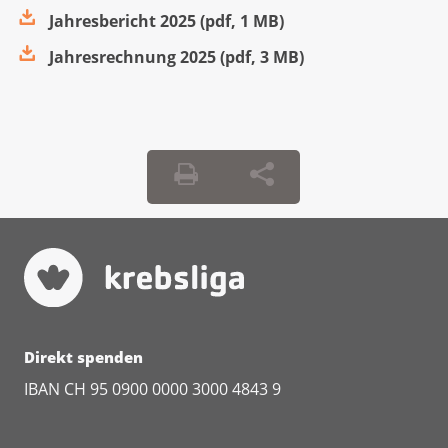
Jahresbericht 2025
(
pdf
,
1 MB
)
Jahresrechnung 2025
(
pdf
,
3 MB
)
Direkt spenden
IBAN CH 95 0900 0000 3000 4843 9