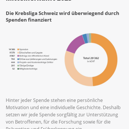
Die Krebsliga Schweiz wird überwiegend durch
Spenden finanziert
Hinter jeder Spende stehen eine persönliche
Motivation und eine individuelle Geschichte. Deshalb
setzen wir jede Spende sorgfältig zur Unterstützung
von Betroffenen, für die Forschung sowie für die
Prävention und Früherkennung ein.