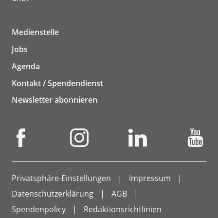
Medienstelle
Jobs
Agenda
Kontakt / Spendendienst
Newsletter abonnieren
Privatsphäre-Einstellungen
Impressum
Datenschutzerklärung
AGB
Spendenpolicy
Redaktionsrichtlinien