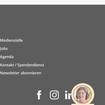
Medienstelle
Jobs
Agenda
Kontakt / Spendendienst
Newsletter abonnieren