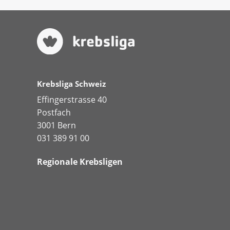
Krebsliga Schweiz
Effingerstrasse 40
Postfach
3001 Bern
031 389 91 00
Regionale Krebsligen