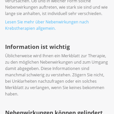
verursachen. Ob und in welcher Form solche
Nebenwirkungen auftreten, wie stark sie sind und wie
lange sie anhalten, ist individuell sehr verschieden.
Lesen Sie mehr über
Nebenwirkungen
nach
Krebstherapien allgemein.
Information ist wichtig
Üblicherweise wird Ihnen ein Merkblatt zur Therapie,
zu den möglichen Nebenwirkungen und zum Umgang
damit abgegeben. Diese Informationen sind
manchmal schwierig zu verstehen. Zögern Sie nicht,
bei Unklarheiten nachzufragen oder ein solches
Merkblatt zu verlangen, wenn Sie keines bekommen
haben.
Nebenwirkungen können gelindert