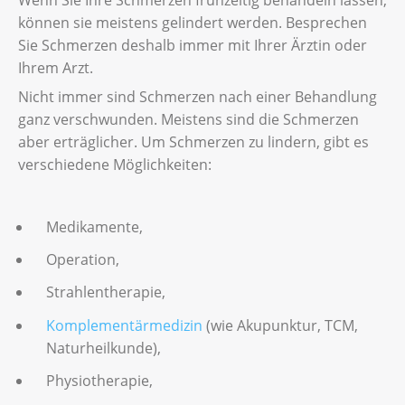
können sie meistens gelindert werden. Besprechen
Sie Schmerzen deshalb immer mit Ihrer Ärztin oder
Ihrem Arzt.
Nicht immer sind Schmerzen nach einer Behandlung
ganz verschwunden. Meistens sind die Schmerzen
aber erträglicher. Um Schmerzen zu lindern, gibt es
verschiedene Möglichkeiten:
Medikamente,
Operation,
Strahlentherapie,
Komplementärmedizin
(wie Akupunktur, TCM,
Naturheilkunde),
Physiotherapie,