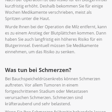
kurzfristig erhöht. Deshalb bekommen Sie für einige
Wochen Medikamente verschrieben, meist als
Spritzen unter die Haut.
Wurde Ihnen bei der Operation die Milz entfernt, kann
es zu einem Anstieg der Blutplättchen kommen. Dann
haben Sie auch langfristig ein höheres Risiko für ein
Blutgerinnsel. Eventuell müssen Sie Medikamente
einnehmen, um das Risiko zu senken.
Was tun bei Schmerzen?
Bei Bauchspeicheldrüsenkrebs können Schmerzen
auftreten. Vor allem Tumoren in einem
fortgeschrittenen Stadium oder Metastasen
verursachen Schmerzen. Schmerzen sind
kräfteraubend und sehr belastend.
Wenn Sie Ihre Schmerzen frühzeitig behandeln lassen,