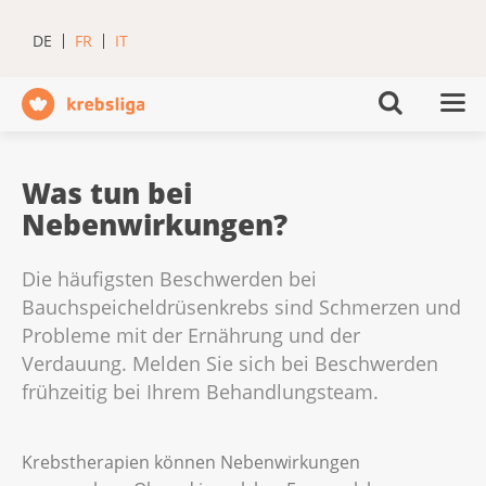
DE
FR
IT
Was tun bei
Nebenwirkungen?
Die häufigsten Beschwerden bei
Bauchspeicheldrüsenkrebs sind Schmerzen und
Probleme mit der Ernährung und der
Verdauung. Melden Sie sich bei Beschwerden
frühzeitig bei Ihrem Behandlungsteam.
Krebstherapien können Nebenwirkungen