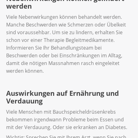
werden
Viele Nebenwirkungen können behandelt werden.
Manche Beschwerden wie Schmerzen oder Übelkeit
sind voraussehbar. Um sie zu lindern, erhalten Sie
schon vor einer Therapie Begleitmedikamente.
Informieren Sie Ihr Behandlungsteam bei
Beschwerden oder bei Einschränkungen im Alltag,
damit die nötigen Massnahmen rasch eingeleitet
werden können.
Auswirkungen auf Ernährung und
Verdauung
Viele Menschen mit Bauchspeicheldrüsenkrebs
bekommen irgendwann Probleme beim Essen und
mit der Verdauung. Oder sie erkranken an Diabetes.
Wichtig: Sprechen Sie mit Ihrem Arzt, wenn Sie nach