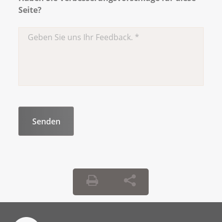
Seite?