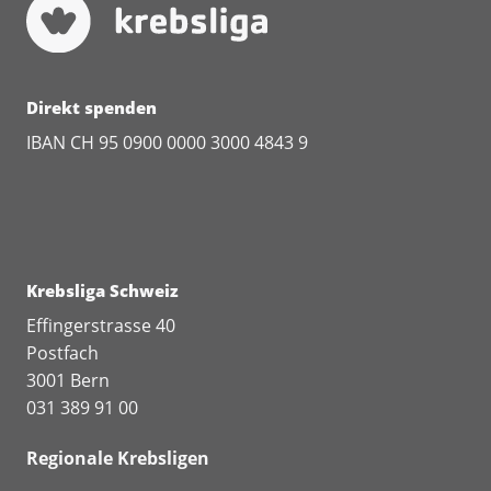
Direkt spenden
IBAN CH 95 0900 0000 3000 4843 9
Krebsliga Schweiz
Effingerstrasse 40
Postfach
3001 Bern
031 389 91 00
Regionale Krebsligen