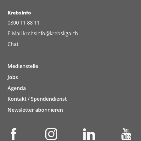
KrebsInfo
0800 11 88 11
E-Mail
krebsinfo@krebsliga.ch
Chat
Medienstelle
Jobs
Agenda
Kontakt / Spendendienst
Newsletter abonnieren