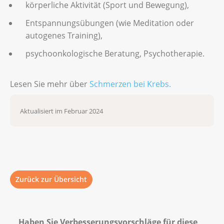
körperliche Aktivität (Sport und Bewegung),
Entspannungsübungen (wie Meditation oder
autogenes Training),
psychoonkologische Beratung, Psychotherapie.
Lesen Sie mehr über
Schmerzen bei Krebs.
Aktualisiert im Februar 2024
Zurück zur Übersicht
Haben Sie Verbesserungsvorschläge für diese