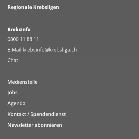
Regionale Krebsligen
KrebsInfo
0800 11 88 11
E-Mail
krebsinfo@krebsliga.ch
Chat
Medienstelle
Jobs
Agenda
Kontakt / Spendendienst
Newsletter abonnieren