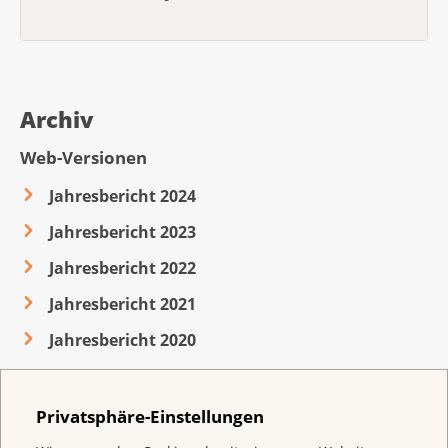
Archiv
Web-Versionen
Jahresbericht 2024
Jahresbericht 2023
Jahresbericht 2022
Jahresbericht 2021
Jahresbericht 2020
Privatsphäre-Einstellungen