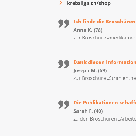
krebsliga.ch/shop
Ich finde die Broschüren
Anna K. (78)
zur Broschüre «medikamen
Dank diesen Information
Joseph M. (69)
zur Broschüre „Strahlenthe
Die Publikationen schaff
Sarah F. (40)
zu den Broschüren „Arbeite