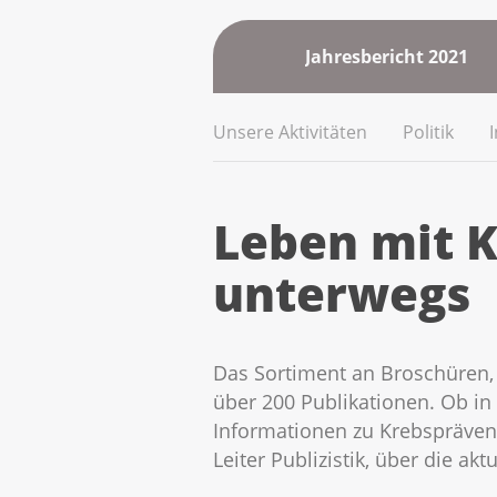
Jahresbericht 2021
Unsere Aktivitäten
Politik
Leben mit K
unterwegs
Das Sortiment an Broschüren, d
über 200 Publikationen. Ob in 
Informationen zu Krebspräven
Leiter Publizistik, über die ak