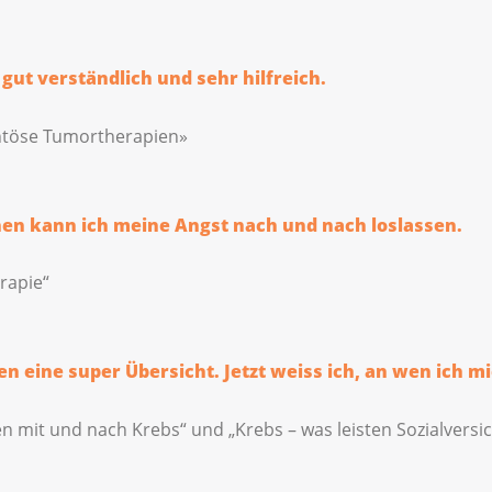
 gut verständlich und sehr hilfreich.
töse Tumortherapien»
en kann ich meine Angst nach und nach loslassen.
rapie“
en eine super Übersicht. Jetzt weiss ich, an wen ich
n mit und nach Krebs“ und „Krebs – was leisten Sozialvers