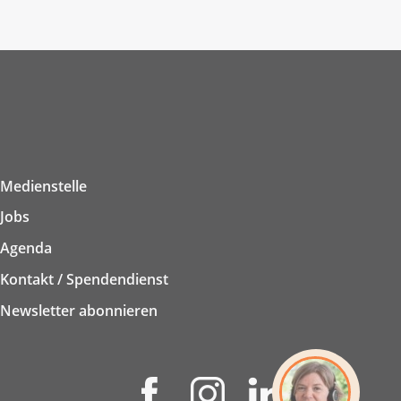
Medienstelle
Jobs
Agenda
Kontakt / Spendendienst
Newsletter abonnieren