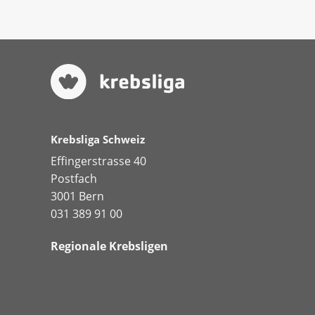
Krebsliga Schweiz
Effingerstrasse 40
Postfach
3001 Bern
031 389 91 00
Regionale Krebsligen