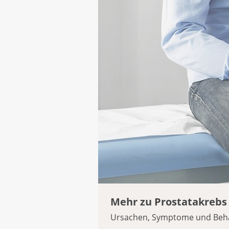
Mehr zu Prostatakrebs
Ursachen, Symptome und Behand