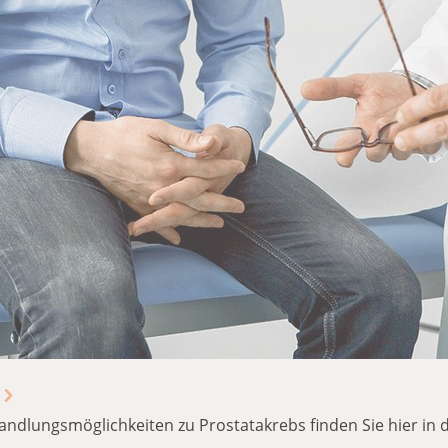
lungsmöglichkeiten zu Prostatakrebs finden Sie hier in d