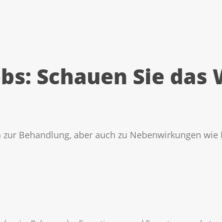
bs: Schauen Sie das
gen zur Behandlung, aber auch zu Nebenwirkungen wie