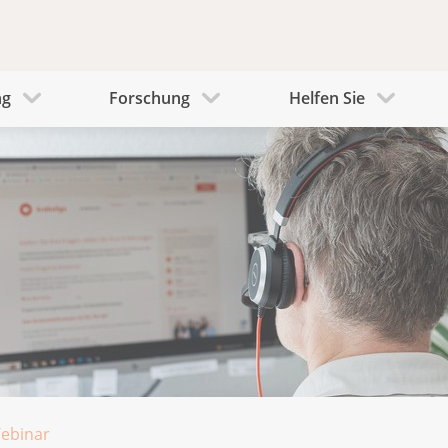
ng
Forschung
Helfen Sie
Webinar