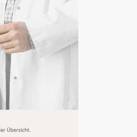
er Übersicht.