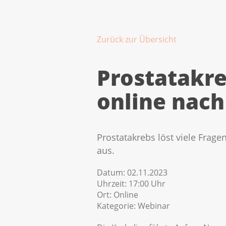
Zurück zur Übersicht
Prostatakre
online nach
Prostatakrebs löst viele Fra
aus.
Datum:
02.11.2023
Uhrzeit:
17:00 Uhr
Ort:
Online
Kategorie:
Webinar