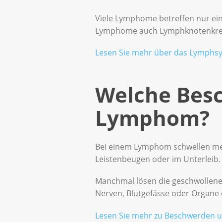
Viele Lymphome betreffen nur e
Lymphome auch Lymphknotenkre
Lesen Sie mehr über das Lymphs
Welche Besc
Lymphom?
Bei einem Lymphom schwellen meis
Leistenbeugen oder im Unterleib.
Manchmal lösen die geschwollene
Nerven, Blutgefässe oder Organe 
Lesen Sie mehr zu Beschwerden