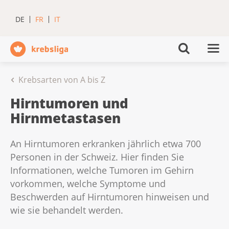
DE
FR
IT
Krebsarten von A bis Z
Hirntumoren und
Hirnmetastasen
An Hirntumoren erkranken jährlich etwa 700
Personen in der Schweiz. Hier finden Sie
Informationen, welche Tumoren im Gehirn
vorkommen, welche Symptome und
Beschwerden auf Hirntumoren hinweisen und
wie sie behandelt werden.