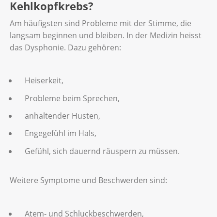
Kehlkopfkrebs?
Am häufigsten sind Probleme mit der Stimme, die
langsam beginnen und bleiben. In der Medizin heisst
das Dysphonie. Dazu gehören:
Heiserkeit,
Probleme beim Sprechen,
anhaltender Husten,
Engegefühl im Hals,
Gefühl, sich dauernd räuspern zu müssen.
Weitere Symptome und Beschwerden sind:
Atem- und Schluckbeschwerden,