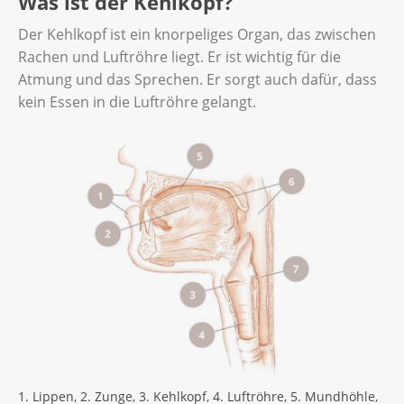
Was ist der Kehlkopf?
Der Kehlkopf ist ein knorpeliges Organ, das zwischen
Rachen und Luftröhre liegt. Er ist wichtig für die
Atmung und das Sprechen. Er sorgt auch dafür, dass
kein Essen in die Luftröhre gelangt.
1. Lippen, 2. Zunge, 3. Kehlkopf, 4. Luftröhre, 5. Mundhöhle,