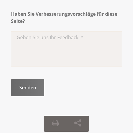
Haben Sie Verbesserungsvorschläge für diese
Seite?