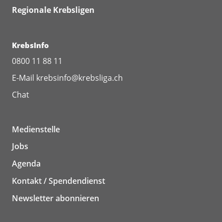
Regionale Krebsligen
KrebsInfo
0800 11 88 11
E-Mail
krebsinfo@krebsliga.ch
Chat
Medienstelle
Jobs
Agenda
Kontakt / Spendendienst
Newsletter abonnieren