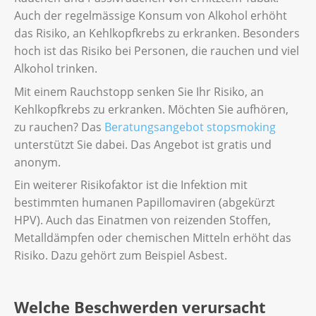
Auch der regelmässige Konsum von Alkohol erhöht
das Risiko, an Kehlkopfkrebs zu erkranken. Besonders
hoch ist das Risiko bei Personen, die rauchen und viel
Alkohol trinken.
Mit einem Rauchstopp senken Sie Ihr Risiko, an
Kehlkopfkrebs zu erkranken. Möchten Sie aufhören,
zu rauchen? Das
Beratungsangebot stopsmoking
unterstützt Sie dabei. Das Angebot ist gratis und
anonym.
Ein weiterer Risikofaktor ist die Infektion mit
bestimmten humanen Papillomaviren (abgekürzt
HPV). Auch das Einatmen von reizenden Stoffen,
Metalldämpfen oder chemischen Mitteln erhöht das
Risiko. Dazu gehört zum Beispiel Asbest.
Welche Beschwerden verursacht