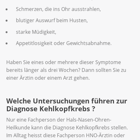
Schmerzen, die ins Ohr ausstrahlen,
blutiger Auswurf beim Husten,
starke Müdigkeit,
Appetitlosigkeit oder Gewichtsabnahme.
Haben Sie eines oder mehrere dieser Symptome
bereits länger als drei Wochen? Dann sollten Sie zu
einer Ärztin oder einem Arzt gehen.
Welche Untersuchungen führen zur
Diagnose Kehlkopfkrebs ?
Nur eine Fachperson der Hals-Nasen-Ohren-
Heilkunde kann die Diagnose Kehlkopfkrebs stellen.
Im Alltag heisst diese Fachperson HNO-Ärztin oder