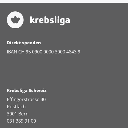
Direkt spenden
IBAN CH 95 0900 0000 3000 4843 9
Krebsliga Schweiz
Effingerstrasse 40
Postfach
3001 Bern
031 389 91 00