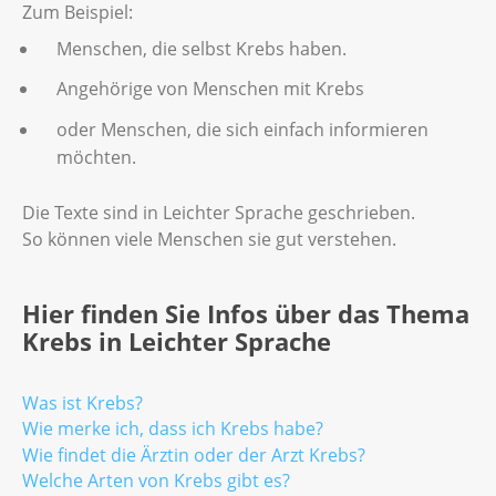
Zum Beispiel:
Menschen, die selbst Krebs haben.
Angehörige von Menschen mit Krebs
oder Menschen, die sich einfach informieren
möchten.
Die Texte sind in Leichter Sprache geschrieben.
So können viele Menschen sie gut verstehen.
Hier finden Sie Infos über das Thema
Krebs in Leichter Sprache
Was ist Krebs?
Wie merke ich, dass ich Krebs habe?
Wie findet die Ärztin oder der Arzt Krebs?
Welche Arten von Krebs gibt es?