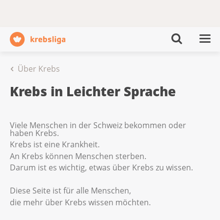
Über Krebs
Krebs in Leichter Sprache
Viele Menschen in der Schweiz bekommen oder
haben Krebs.
Krebs ist eine Krankheit.
An Krebs können Menschen sterben.
Darum ist es wichtig, etwas über Krebs zu wissen.
Diese Seite ist für alle Menschen,
die mehr über Krebs wissen möchten.