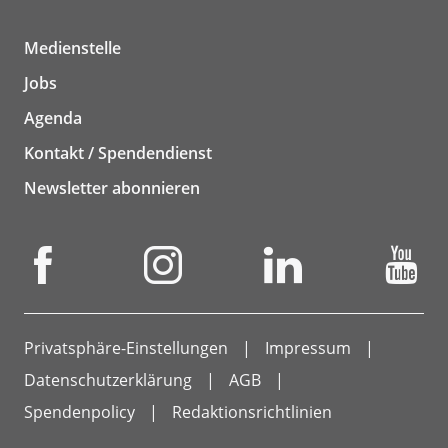
Medienstelle
Jobs
Agenda
Kontakt / Spendendienst
Newsletter abonnieren
Privatsphäre-Einstellungen
Impressum
Datenschutzerklärung
AGB
Spendenpolicy
Redaktionsrichtlinien