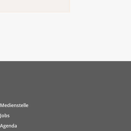
Medienstelle
Jobs
Agenda