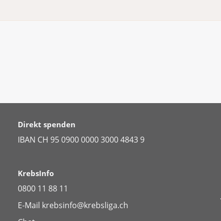
Direkt spenden
IBAN CH 95 0900 0000 3000 4843 9
KrebsInfo
0800 11 88 11
E-Mail
krebsinfo@krebsliga.ch