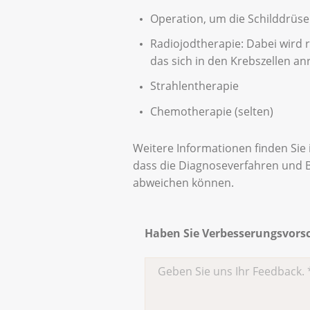
Operation, um die Schilddrüse 
Radiojodtherapie: Dabei wird r
das sich in den Krebszellen anr
Strahlentherapie
Chemotherapie (selten)
Weitere Informationen finden Sie
dass die Diagnoseverfahren und 
abweichen können.
Haben Sie Verbesserungsvorsch