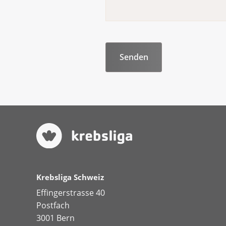
Krebsliga Schweiz
Effingerstrasse 40
Postfach
3001 Bern