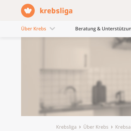
Über Krebs
Beratung & Unterstützu
Krebsliga
Über Krebs
Krebsa