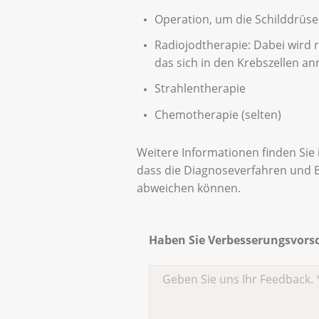
Operation, um die Schilddrüse 
Radiojodtherapie: Dabei wird r
das sich in den Krebszellen anr
Strahlentherapie
Chemotherapie (selten)
Weitere Informationen finden Sie
dass die Diagnoseverfahren und 
abweichen können.
Haben Sie Verbesserungsvorsch