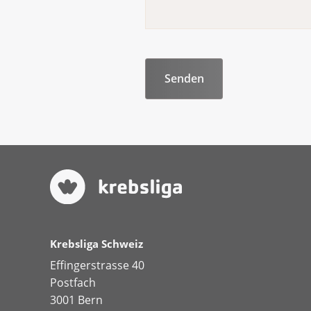
Krebsliga Schweiz
Effingerstrasse 40
Postfach
3001 Bern