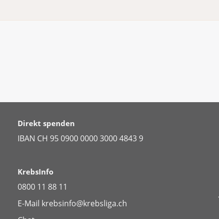
Direkt spenden
IBAN CH 95 0900 0000 3000 4843 9
KrebsInfo
0800 11 88 11
E-Mail
krebsinfo@krebsliga.ch