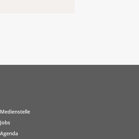
Medienstelle
Jobs
Agenda