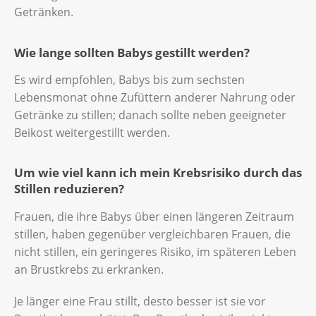
Getränken.
Wie lange sollten Babys gestillt werden?
Es wird empfohlen, Babys bis zum sechsten
Lebensmonat ohne Zufüttern anderer Nahrung oder
Getränke zu stillen; danach sollte neben geeigneter
Beikost weitergestillt werden.
Um wie viel kann ich mein Krebsrisiko durch das
Stillen reduzieren?
Frauen, die ihre Babys über einen längeren Zeitraum
stillen, haben gegenüber vergleichbaren Frauen, die
nicht stillen, ein geringeres Risiko, im späteren Leben
an Brustkrebs zu erkranken.
Je länger eine Frau stillt, desto besser ist sie vor