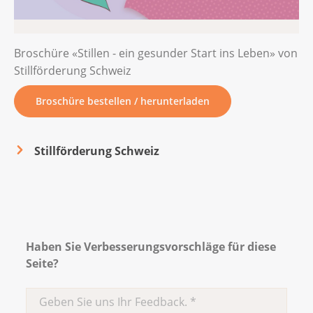
Broschüre «Stillen - ein gesunder Start ins Leben» von
Stillförderung Schweiz
Broschüre bestellen / herunterladen
Stillförderung Schweiz
Haben Sie Verbesserungsvorschläge für diese
Seite?