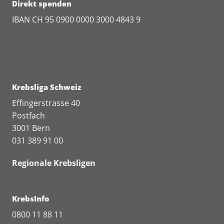
Direkt spenden
IBAN CH 95 0900 0000 3000 4843 9
Krebsliga Schweiz
Effingerstrasse 40
Postfach
3001 Bern
031 389 91 00
Regionale Krebsligen
KrebsInfo
0800 11 88 11