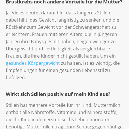
Brustkrebs noch andere Vorteile für die Mutter?
Ja. Vieles deutet darauf hin, dass längeres Stillen
dabei hilft, das Gewicht langfristig zu senken und die
Rückkehr zum Gewicht vor der Schwangerschaft zu
erleichtern. Frauen mittleren Alters, die in jüngeren
Jahren ihre Babys gestillt haben, neigen weniger zu
Übergewicht und Fettleibigkeit als vergleichbare
Frauen, die ihre Kinder nicht gestillt haben. Um ein
gesundes Körpergewicht
zu halten, ist es wichtig, die
Empfehlungen für einen gesunden Lebensstil zu
befolgen.
Wirkt sich Stillen positiv auf mein Kind aus?
Stillen hat mehrere Vorteile für Ihr Kind. Muttermilch
enthält alle Nährstoffe, Vitamine und Mineralstoffe,
die Ihr Kind in den ersten sechs Lebensmonaten
benötigt. Muttermilch trägt zum Schutz gegen häufige