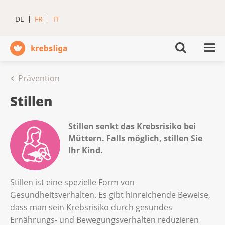
DE
FR
IT
Prävention
Stillen
Stillen senkt das Krebsrisiko bei
Müttern. Falls möglich, stillen Sie
Ihr Kind.
Stillen ist eine spezielle Form von
Gesundheitsverhalten. Es gibt hinreichende Beweise,
dass man sein Krebsrisiko durch gesundes
Ernährungs- und Bewegungsverhalten reduzieren