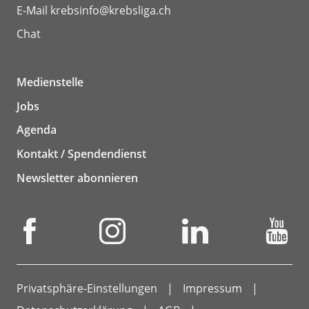
E-Mail
krebsinfo@krebsliga.ch
Chat
Medienstelle
Jobs
Agenda
Kontakt / Spendendienst
Newsletter abonnieren
Privatsphäre-Einstellungen
Impressum