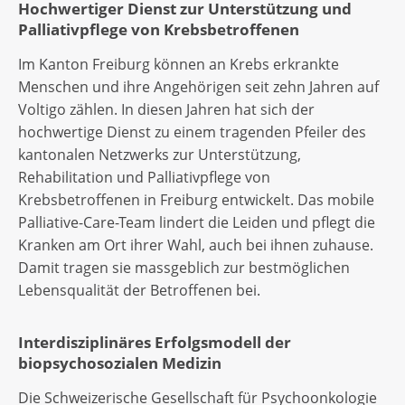
Hochwertiger Dienst zur Unterstützung und
Palliativpflege von Krebsbetroffenen
Im Kanton Freiburg können an Krebs erkrankte
Menschen und ihre Angehörigen seit zehn Jahren auf
Voltigo zählen. In diesen Jahren hat sich der
hochwertige Dienst zu einem tragenden Pfeiler des
kantonalen Netzwerks zur Unterstützung,
Rehabilitation und Palliativpflege von
Krebsbetroffenen in Freiburg entwickelt. Das mobile
Palliative-Care-Team lindert die Leiden und pflegt die
Kranken am Ort ihrer Wahl, auch bei ihnen zuhause.
Damit tragen sie massgeblich zur bestmöglichen
Lebensqualität der Betroffenen bei.
Interdisziplinäres Erfolgsmodell der
biopsychosozialen Medizin
Die Schweizerische Gesellschaft für Psychoonkologie