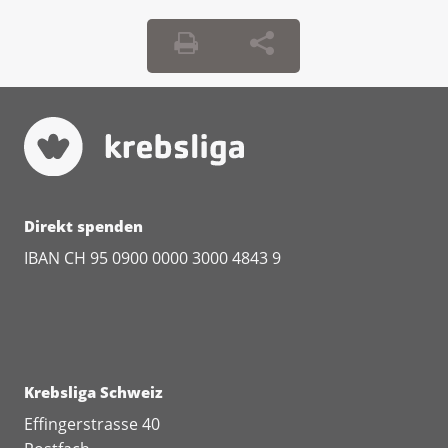
Direkt spenden
IBAN CH 95 0900 0000 3000 4843 9
Krebsliga Schweiz
Effingerstrasse 40