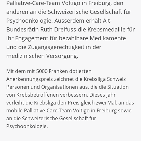
Palliative-Care-Team Voltigo in Freiburg, den
anderen an die Schweizerische Gesellschaft für
Psychoonkologie. Ausserdem erhält Alt-
Bundesrätin Ruth Dreifuss die Krebsmedaille für
ihr Engagement für bezahlbare Medikamente
und die Zugangsgerechtigkeit in der
medizinischen Versorgung.
Mit dem mit 5000 Franken dotierten
Anerkennungspreis zeichnet die Krebsliga Schweiz
Personen und Organisationen aus, die die Situation
von Krebsbetroffenen verbessern. Dieses Jahr
verleiht die Krebsliga den Preis gleich zwei Mal: an das
mobile Palliative-Care-Team Voltigo in Freiburg sowie
an die Schweizerische Gesellschaft für
Psychoonkologie.