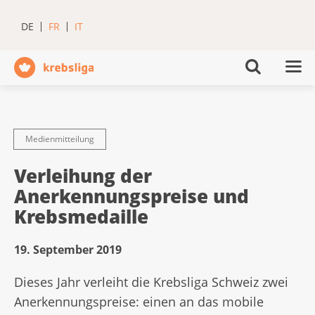
DE
FR
IT
Medienmitteilung
Verleihung der
Anerkennungspreise und
Krebsmedaille
19. September 2019
Dieses Jahr verleiht die Krebsliga Schweiz zwei
Anerkennungspreise: einen an das mobile