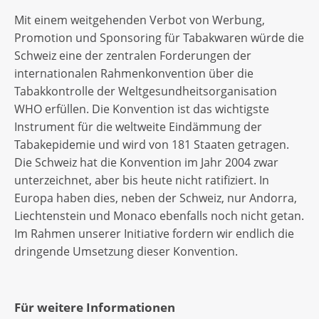
Mit einem weitgehenden Verbot von Werbung,
Promotion und Sponsoring für Tabakwaren würde die
Schweiz eine der zentralen Forderungen der
internationalen Rahmenkonvention über die
Tabakkontrolle der Weltgesundheitsorganisation
WHO erfüllen. Die Konvention ist das wichtigste
Instrument für die weltweite Eindämmung der
Tabakepidemie und wird von 181 Staaten getragen.
Die Schweiz hat die Konvention im Jahr 2004 zwar
unterzeichnet, aber bis heute nicht ratifiziert. In
Europa haben dies, neben der Schweiz, nur Andorra,
Liechtenstein und Monaco ebenfalls noch nicht getan.
Im Rahmen unserer Initiative fordern wir endlich die
dringende Umsetzung dieser Konvention.
Für weitere Informationen