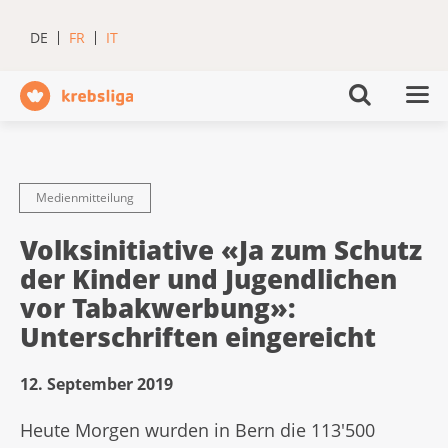
DE
FR
IT
Medienmitteilung
Volksinitiative «Ja zum Schutz
der Kinder und Jugendlichen
vor Tabakwerbung»:
Unterschriften eingereicht
12. September 2019
Heute Morgen wurden in Bern die 113'500