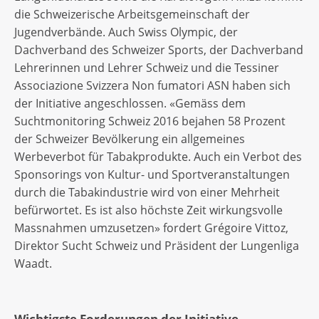
die Schweizerische Arbeitsgemeinschaft der
Jugendverbände. Auch Swiss Olympic, der
Dachverband des Schweizer Sports, der Dachverband
Lehrerinnen und Lehrer Schweiz und die Tessiner
Associazione Svizzera Non fumatori ASN haben sich
der Initiative angeschlossen. «Gemäss dem
Suchtmonitoring Schweiz 2016 bejahen 58 Prozent
der Schweizer Bevölkerung ein allgemeines
Werbeverbot für Tabakprodukte. Auch ein Verbot des
Sponsorings von Kultur- und Sportveranstaltungen
durch die Tabakindustrie wird von einer Mehrheit
befürwortet. Es ist also höchste Zeit wirkungsvolle
Massnahmen umzusetzen» fordert Grégoire Vittoz,
Direktor Sucht Schweiz und Präsident der Lungenliga
Waadt.
Wichtigste Forderungen der Initiative