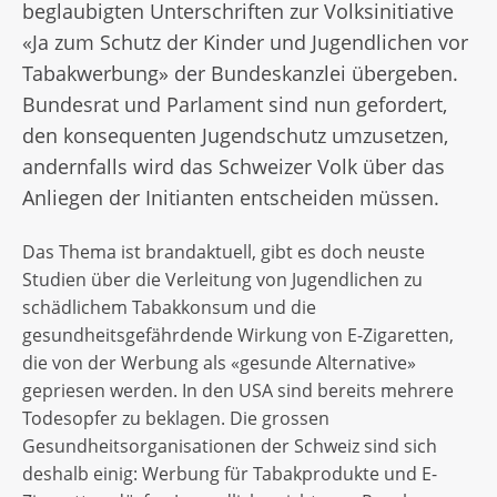
beglaubigten Unterschriften zur Volksinitiative
«Ja zum Schutz der Kinder und Jugendlichen vor
Tabakwerbung» der Bundeskanzlei übergeben.
Bundesrat und Parlament sind nun gefordert,
den konsequenten Jugendschutz umzusetzen,
andernfalls wird das Schweizer Volk über das
Anliegen der Initianten entscheiden müssen.
Das Thema ist brandaktuell, gibt es doch neuste
Studien über die Verleitung von Jugendlichen zu
schädlichem Tabakkonsum und die
gesundheitsgefährdende Wirkung von E-Zigaretten,
die von der Werbung als «gesunde Alternative»
gepriesen werden. In den USA sind bereits mehrere
Todesopfer zu beklagen. Die grossen
Gesundheitsorganisationen der Schweiz sind sich
deshalb einig: Werbung für Tabakprodukte und E-