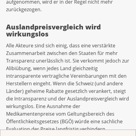
aufgenommen, wird er in der Regel nicht mehr
zurückgezogen.
Auslandpreisvergleich wird
wirkungslos
Alle Akteure sind sich einig, dass eine verstärkte
Zusammenarbeit zwischen den Staaten für mehr
Transparenz unerlässlich ist. Sie verkommt jedoch zur
Alibiübung, wenn jedes Land gleichzeitig
intransparente vertragliche Vereinbarungen mit den
Herstellern eingeht. Wenn die Schweiz (und andere
Länder) geheime Rabatte gesetzlich verankert, steigt
die Intransparenz und der Auslandpreisvergleich wird
wirkungslos. Eine Ausnahme der
Medikamentenpreise vom Geltungsbereich des
Öffentlichkeitsgesetzes (BGÖ) würde eine sachliche
Evaluation der Preise langfristig verhindern.