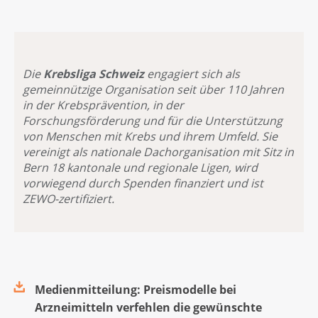
Die
Krebsliga Schweiz
engagiert sich als
gemeinnützige Organisation seit über 110 Jahren
in der Krebsprävention, in der
Forschungsförderung und für die Unterstützung
von Menschen mit Krebs und ihrem Umfeld. Sie
vereinigt als nationale Dachorganisation mit Sitz in
Bern 18 kantonale und regionale Ligen, wird
vorwiegend durch Spenden finanziert und ist
ZEWO-zertifiziert.
Medienmitteilung: Preismodelle bei
Arzneimitteln verfehlen die gewünschte