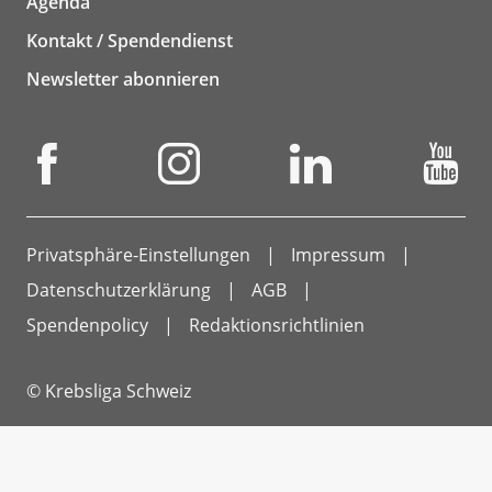
Agenda
Kontakt / Spendendienst
Newsletter abonnieren
Privatsphäre-Einstellungen
Impressum
Datenschutzerklärung
AGB
Spendenpolicy
Redaktionsrichtlinien
© Krebsliga Schweiz