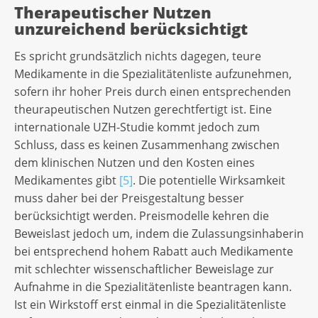
Therapeutischer Nutzen
unzureichend berücksichtigt
Es spricht grundsätzlich nichts dagegen, teure
Medikamente in die Spezialitätenliste aufzunehmen,
sofern ihr hoher Preis durch einen entsprechenden
theurapeutischen Nutzen gerechtfertigt ist. Eine
internationale UZH-Studie kommt jedoch zum
Schluss, dass es keinen Zusammenhang zwischen
dem klinischen Nutzen und den Kosten eines
Medikamentes gibt
[5]
. Die potentielle Wirksamkeit
muss daher bei der Preisgestaltung besser
berücksichtigt werden. Preismodelle kehren die
Beweislast jedoch um, indem die Zulassungsinhaberin
bei entsprechend hohem Rabatt auch Medikamente
mit schlechter wissenschaftlicher Beweislage zur
Aufnahme in die Spezialitätenliste beantragen kann.
Ist ein Wirkstoff erst einmal in die Spezialitätenliste