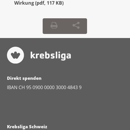
Wirkung
(
pdf
,
117 KB
)
Direkt spenden
IBAN CH 95 0900 0000 3000 4843 9
Krebsliga Schweiz