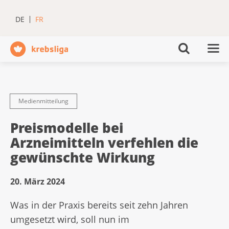
DE
FR
Medienmitteilung
Preismodelle bei
Arzneimitteln verfehlen die
gewünschte Wirkung
20. März 2024
Was in der Praxis bereits seit zehn Jahren
umgesetzt wird, soll nun im