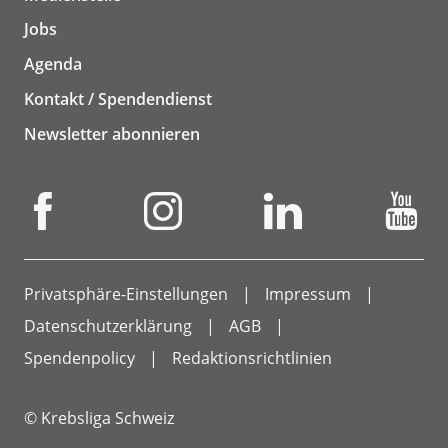
Jobs
Agenda
Kontakt / Spendendienst
Newsletter abonnieren
Privatsphäre-Einstellungen
Impressum
Datenschutzerklärung
AGB
Spendenpolicy
Redaktionsrichtlinien
© Krebsliga Schweiz