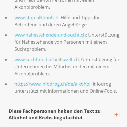
und Freunde von Personen mit einem
Alkoholproblem.
www.stop-alkohol.ch
: Hilfe und Tipps für
Betroffene und deren Angehörige
www.nahestehende-und-sucht.ch
: Unterstützung
für Nahestehende von Personen mit einem
Suchtproblem.
www.sucht-und-arbeitswelt.ch
: Unterstützung für
Unternehmen bei Mitarbeitenden mit einem
Alkoholproblem.
https://www.infodrog.ch/de/alkohol
: Infodrog
unterstützt mit Informationen und Online-Tools.
Diese Fachpersonen haben den Text zu
Alkohol und Krebs begutachtet