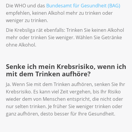
Die WHO und das
Bundesamt für Gesundheit (BAG)
empfehlen, keinen Alkohol mehr zu trinken oder
weniger zu trinken.
Die Krebsliga rät ebenfalls: Trinken Sie keinen Alkohol
mehr oder trinken Sie weniger. Wählen Sie Getränke
ohne Alkohol.
Senke ich mein Krebsrisiko, wenn ich
mit dem Trinken aufhöre?
Ja. Wenn Sie mit dem Trinken aufhören, senken Sie Ihr
Krebsrisiko. Es kann viel Zeit vergehen, bis Ihr Risiko
wieder dem von Menschen entspricht, die nicht oder
nur selten trinken. Je früher Sie weniger trinken oder
ganz aufhören, desto besser für Ihre Gesundheit.