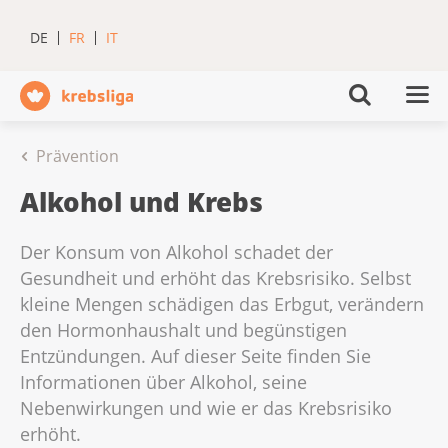
DE
FR
IT
Prävention
Alkohol und Krebs
Der Konsum von Alkohol schadet der
Gesundheit und erhöht das Krebsrisiko. Selbst
kleine Mengen schädigen das Erbgut, verändern
den Hormonhaushalt und begünstigen
Entzündungen. Auf dieser Seite finden Sie
Informationen über Alkohol, seine
Nebenwirkungen und wie er das Krebsrisiko
erhöht.