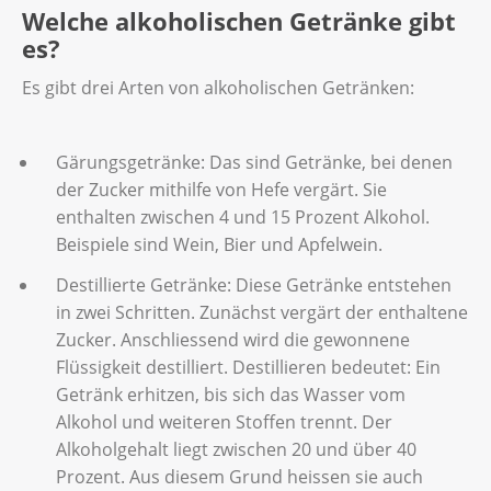
Welche alkoholischen Getränke gibt
es?
Es gibt drei Arten von alkoholischen Getränken:
Gärungsgetränke: Das sind Getränke, bei denen
der Zucker mithilfe von Hefe vergärt. Sie
enthalten zwischen 4 und 15 Prozent Alkohol.
Beispiele sind Wein, Bier und Apfelwein.
Destillierte Getränke: Diese Getränke entstehen
in zwei Schritten. Zunächst vergärt der enthaltene
Zucker. Anschliessend wird die gewonnene
Flüssigkeit destilliert. Destillieren bedeutet: Ein
Getränk erhitzen, bis sich das Wasser vom
Alkohol und weiteren Stoffen trennt. Der
Alkoholgehalt liegt zwischen 20 und über 40
Prozent. Aus diesem Grund heissen sie auch