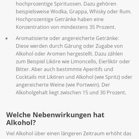
hochprozentige Spirituosen. Dazu gehören
beispielsweise Wodka, Grappa, Whisky oder Rum.
Hochprozentige Getränke haben eine
Konzentration von mindestens 35 Prozent.
Aromatisierte oder angereicherte Getränke:
Diese werden durch Gärung oder Zugabe von
Alkohol oder Aromen hergestellt. Dazu zählen
zum Beispiel Liköre wie Limoncello, Eierlikör oder
Bitter. Aber auch bestimmte Aperitifs und
Cocktails mit Likören und Alkohol (wie Spritz) oder
angereicherte Weine (wie Portwein). Der
Alkoholgehalt liegt zwischen 15 und 30 Prozent.
Welche Nebenwirkungen hat
Alkohol?
Viel Alkohol über einen längeren Zeitraum erhöht das