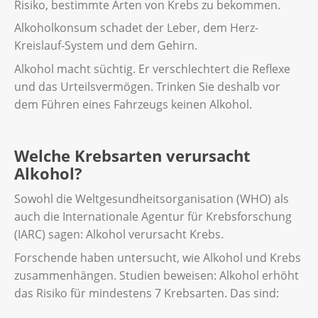
Risiko, bestimmte Arten von Krebs zu bekommen.
Alkoholkonsum schadet der Leber, dem Herz-
Kreislauf-System und dem Gehirn.
Alkohol macht süchtig. Er verschlechtert die Reflexe
und das Urteilsvermögen. Trinken Sie deshalb vor
dem Führen eines Fahrzeugs keinen Alkohol.
Welche Krebsarten verursacht
Alkohol?
Sowohl die Weltgesundheitsorganisation (WHO) als
auch die Internationale Agentur für Krebsforschung
(IARC) sagen: Alkohol verursacht Krebs.
Forschende haben untersucht, wie Alkohol und Krebs
zusammenhängen. Studien beweisen: Alkohol erhöht
das Risiko für mindestens 7 Krebsarten. Das sind: