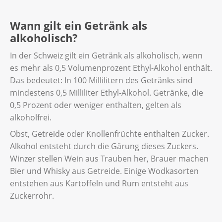
Wann gilt ein Getränk als
alkoholisch?
In der Schweiz gilt ein Getränk als alkoholisch, wenn
es mehr als 0,5 Volumenprozent Ethyl-Alkohol enthält.
Das bedeutet: In 100 Millilitern des Getränks sind
mindestens 0,5 Milliliter Ethyl-Alkohol. Getränke, die
0,5 Prozent oder weniger enthalten, gelten als
alkoholfrei.
Obst, Getreide oder Knollenfrüchte enthalten Zucker.
Alkohol entsteht durch die Gärung dieses Zuckers.
Winzer stellen Wein aus Trauben her, Brauer machen
Bier und Whisky aus Getreide. Einige Wodkasorten
entstehen aus Kartoffeln und Rum entsteht aus
Zuckerrohr.