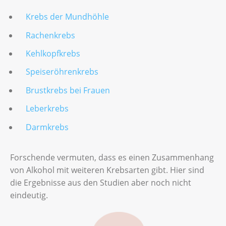
Krebs der Mundhöhle
Rachenkrebs
Kehlkopfkrebs
Speiseröhrenkrebs
Brustkrebs bei Frauen
Leberkrebs
Darmkrebs
Forschende vermuten, dass es einen Zusammenhang
von Alkohol mit weiteren Krebsarten gibt. Hier sind
die Ergebnisse aus den Studien aber noch nicht
eindeutig.