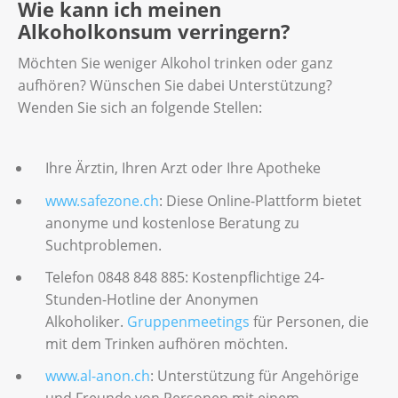
Wie kann ich meinen
Alkoholkonsum verringern?
Möchten Sie weniger Alkohol trinken oder ganz
aufhören? Wünschen Sie dabei Unterstützung?
Wenden Sie sich an folgende Stellen:
Ihre Ärztin, Ihren Arzt oder Ihre Apotheke
www.safezone.ch
: Diese Online-Plattform bietet
anonyme und kostenlose Beratung zu
Suchtproblemen.
Telefon 0848 848 885: Kostenpflichtige 24-
Stunden-Hotline der Anonymen
Alkoholiker.
Gruppenmeetings
für Personen, die
mit dem Trinken aufhören möchten.
www.al-anon.ch
: Unterstützung für Angehörige