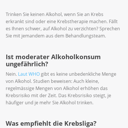
Trinken Sie keinen Alkohol, wenn Sie an Krebs
erkrankt sind oder eine Krebstherapie machen. Fällt
es Ihnen schwer, auf Alkohol zu verzichten? Sprechen
Sie mit jemandem aus dem Behandlungsteam.
Ist moderater Alkoholkonsum
ungefährlich?
Nein.
Laut WHO
gibt es keine unbedenkliche Menge
von Alkohol. Studien beweisen: Auch kleine,
regelmässige Mengen von Alkohol erhöhen das
Krebsrisiko mit der Zeit. Das Krebsrisiko steigt, je
häufiger und je mehr Sie Alkohol trinken.
Was empfiehlt die Krebsliga?