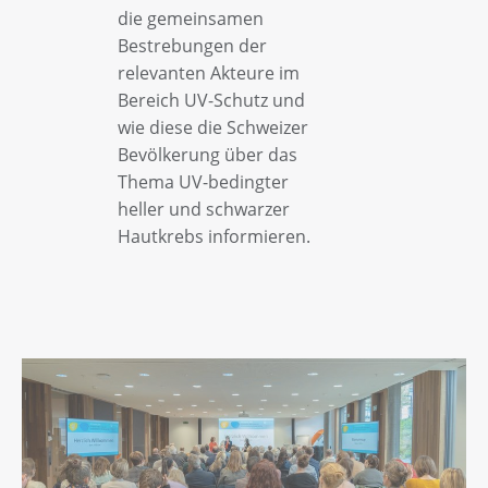
die gemeinsamen
Bestrebungen der
relevanten Akteure im
Bereich UV-Schutz und
wie diese die Schweizer
Bevölkerung über das
Thema UV-bedingter
heller und schwarzer
Hautkrebs informieren.