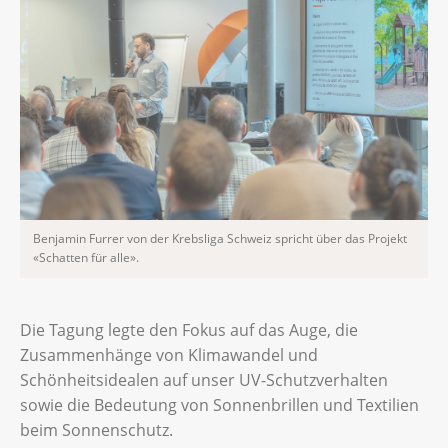
Benjamin Furrer von der Krebsliga Schweiz spricht über das Projekt
«Schatten für alle».
Die Tagung legte den Fokus auf das Auge, die
Zusammenhänge von Klimawandel und
Schönheitsidealen auf unser UV-Schutzverhalten
sowie die Bedeutung von Sonnenbrillen und Textilien
beim Sonnenschutz.