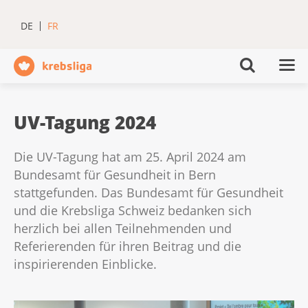
DE
FR
UV-Tagung 2024
Die UV-Tagung hat am 25. April 2024 am
Bundesamt für Gesundheit in Bern
stattgefunden. Das Bundesamt für Gesundheit
und die Krebsliga Schweiz bedanken sich
herzlich bei allen Teilnehmenden und
Referierenden für ihren Beitrag und die
inspirierenden Einblicke.