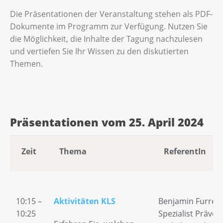
Die Präsentationen der Veranstaltung stehen als PDF-
Dokumente im Programm zur Verfügung. Nutzen Sie
die Möglichkeit, die Inhalte der Tagung nachzulesen
und vertiefen Sie Ihr Wissen zu den diskutierten
Themen.
Präsentationen vom 25. April 2024
Zeit
Thema
ReferentIn
10:15 –
Aktivitäten KLS
Benjamin Furrer,
10:25
Spezialist Präven