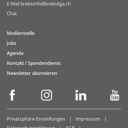
E-Mail
krebsinfo@krebsliga.ch
Chat
Medienstelle
Jobs
Agenda
Kontakt / Spendendienst
Newsletter abonnieren
Privatsphäre-Einstellungen
Impressum
Datenschutzerklärung
AGB