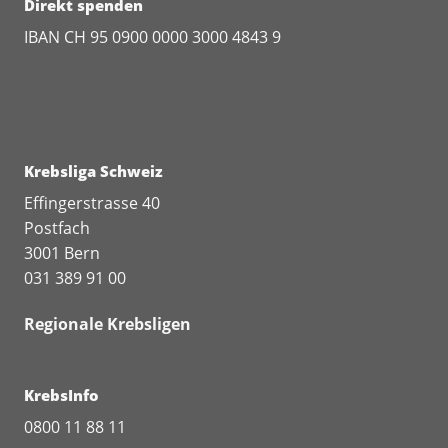
Direkt spenden
IBAN CH 95 0900 0000 3000 4843 9
Krebsliga Schweiz
Effingerstrasse 40
Postfach
3001 Bern
031 389 91 00
Regionale Krebsligen
KrebsInfo
0800 11 88 11