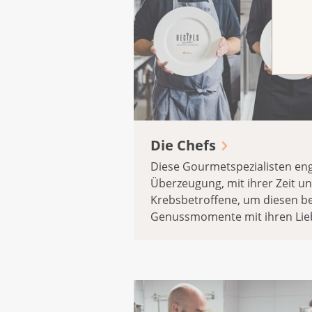
Die Chefs
Diese Gourmetspezialisten eng
Überzeugung, mit ihrer Zeit u
Krebsbetroffene, um diesen b
Genussmomente mit ihren Lieb