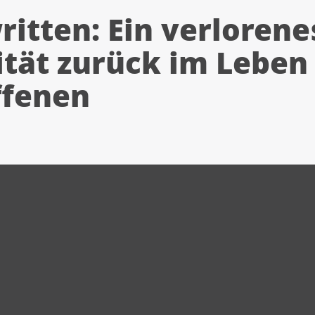
ritten: Ein verlorene
tät zurück im Leben
ffenen