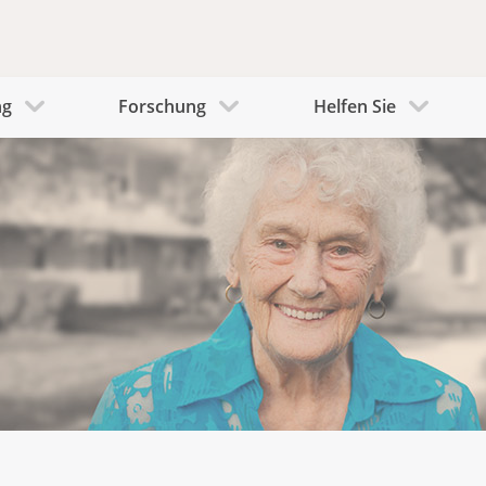
ng
Forschung
Helfen Sie