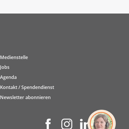
Medienstelle
Jobs
Agenda
Kontakt / Spendendienst
Newsletter abonnieren