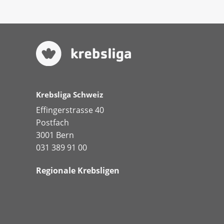
Krebsliga Schweiz
Effingerstrasse 40
Postfach
3001 Bern
031 389 91 00
Regionale Krebsligen