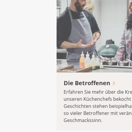
Die Betroffenen
Erfahren Sie mehr über die Kr
unseren Küchenchefs bekocht 
Geschichten stehen beispielhaf
so vieler Betroffener mit ver
Geschmackssinn.