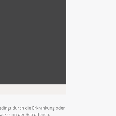
Bedingt durch die Erkrankung oder
ackssinn der Betroffenen.