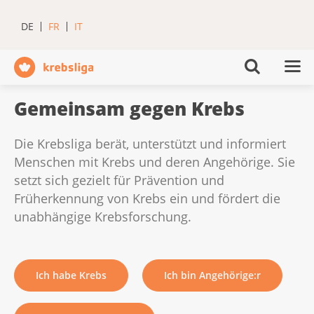
DE
FR
IT
Gemeinsam gegen Krebs
Die Krebsliga berät, unterstützt und informiert
Menschen mit Krebs und deren Angehörige. Sie
setzt sich gezielt für Prävention und
Früherkennung von Krebs ein und fördert die
unabhängige Krebsforschung.
Ich habe Krebs
Ich bin Angehörige:r