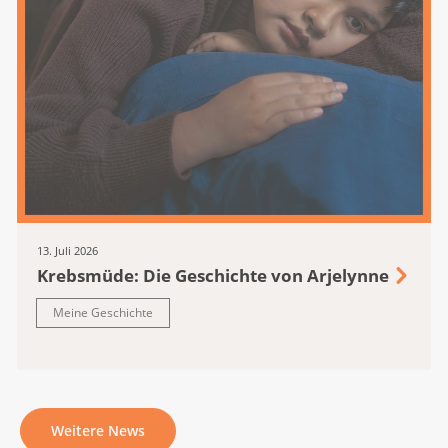
13. Juli 2026
Krebsmüde: Die Geschichte von Arjelynne
Meine Geschichte
Weitere News