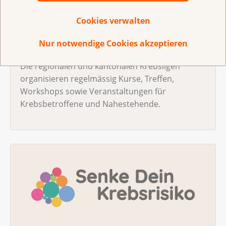
Cookies verwalten
Nur notwendige Cookies akzeptieren
Kurse und Angebote für Betroffene
Die regionalen und kantonalen Krebsligen
organisieren regelmässig Kurse, Treffen,
Workshops sowie Veranstaltungen für
Krebsbetroffene und Nahestehende.