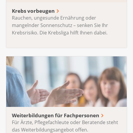
Krebs vorbeugen
Rauchen, ungesunde Ernährung oder
mangelnder Sonnenschutz – senken Sie Ihr
Krebsrisiko. Die Krebsliga hilft Ihnen dabei.
Weiterbildungen für Fachpersonen
Für Ärzte, Pflegefachleute oder Beratende steht
das Weiterbildungsangebot offen.