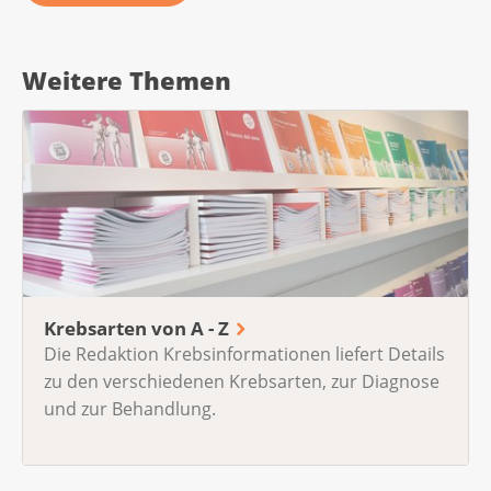
Weitere Themen
Krebsarten von A - Z
Die Redaktion Krebsinformationen liefert Details
zu den verschiedenen Krebsarten, zur Diagnose
und zur Behandlung.