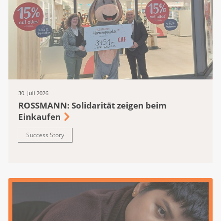
30. Juli 2026
ROSSMANN: Solidarität zeigen beim
Einkaufen
Success Story