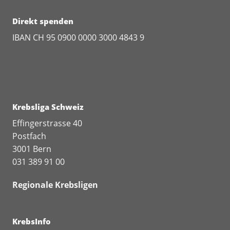
Direkt spenden
IBAN CH 95 0900 0000 3000 4843 9
Krebsliga Schweiz
Effingerstrasse 40
Postfach
3001 Bern
031 389 91 00
Regionale Krebsligen
KrebsInfo