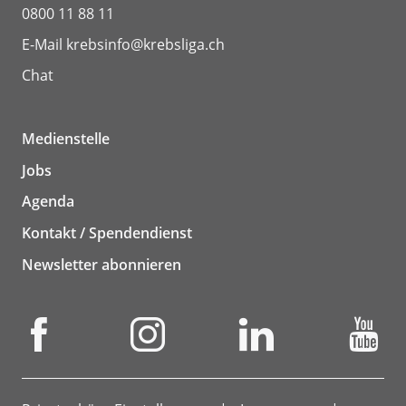
0800 11 88 11
E-Mail
krebsinfo@krebsliga.ch
Chat
Medienstelle
Jobs
Agenda
Kontakt / Spendendienst
Newsletter abonnieren