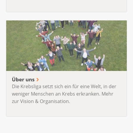
Über uns
Die Krebsliga setzt sich ein für eine Welt, in der
weniger Menschen an Krebs erkranken. Mehr
zur Vision & Organisation.