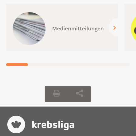
Medienmitteilungen